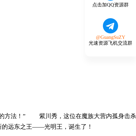
点击加QQ资源群
@GuangSuZY
光速资源飞机交流群
解的方法！” 紫川秀，这位在魔族大营内孤身击
新的远东之王——光明王，诞生了！