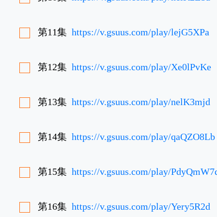
第11集
https://v.gsuus.com/play/lejG5XPa
第12集
https://v.gsuus.com/play/Xe0lPvKe
第13集
https://v.gsuus.com/play/nelK3mjd
第14集
https://v.gsuus.com/play/qaQZO8Lb
第15集
https://v.gsuus.com/play/PdyQmW7
第16集
https://v.gsuus.com/play/Yery5R2d