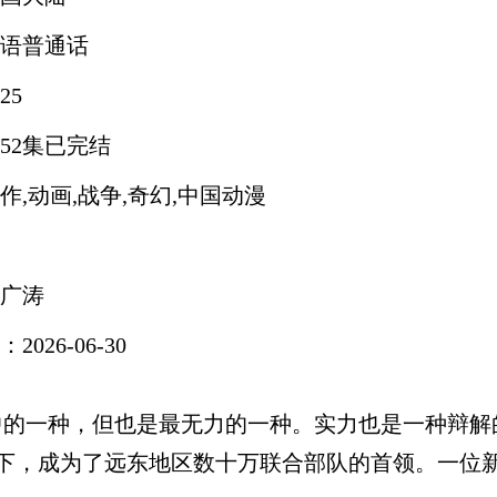
语普通话
25
52集已完结
作,动画,战争,奇幻,中国动漫
广涛
026-06-30
中的一种，但也是最无力的一种。实力也是一种辩
下，成为了远东地区数十万联合部队的首领。一位