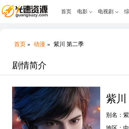
首页
电影
电视剧
首页
»
动漫
»
紫川 第二季
剧情简介
紫川
别名：紫川之光
地区：中