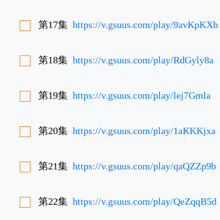
第17集
https://v.gsuus.com/play/9avKpKXb
第18集
https://v.gsuus.com/play/RdGyly8a
第19集
https://v.gsuus.com/play/lej7Gmla
第20集
https://v.gsuus.com/play/1aKKKjxa
第21集
https://v.gsuus.com/play/qaQZZp9b
第22集
https://v.gsuus.com/play/QeZqqB5d