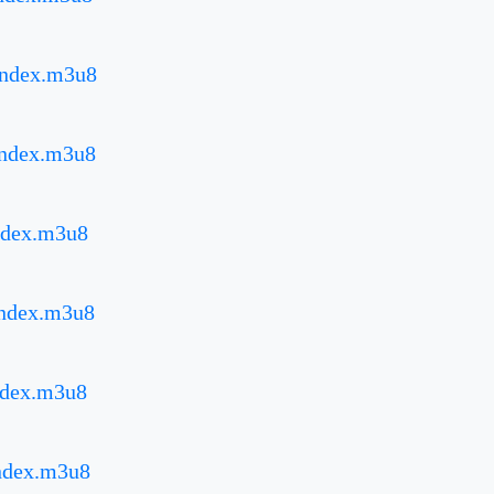
index.m3u8
index.m3u8
index.m3u8
index.m3u8
ndex.m3u8
index.m3u8