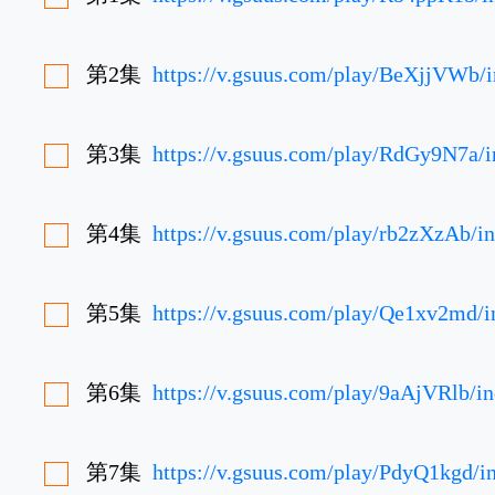
第2集
https://v.gsuus.com/play/BeXjjVWb/
第3集
https://v.gsuus.com/play/RdGy9N7a/
第4集
https://v.gsuus.com/play/rb2zXzAb/
第5集
https://v.gsuus.com/play/Qe1xv2md/
第6集
https://v.gsuus.com/play/9aAjVRlb/i
第7集
https://v.gsuus.com/play/PdyQ1kgd/