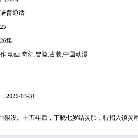
语普通话
25
26集
作,动画,奇幻,冒险,古装,中国动漫
026-03-31
中殒没。十五年后，丁晓七岁结灵胎，特招入镇灵