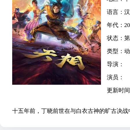
语言：汉
年代：20
状态：第
类型：动
导演：
演员：
更新时间：2
十五年前，丁晓前世在与白衣古神的旷古决战