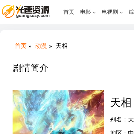
首页
电影
电视剧
首页
»
动漫
»
天相
剧情简介
天相
别名：天相 
地区：中