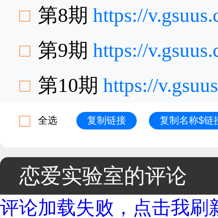
第8期
https://v.gsuu
第9期
https://v.gsuu
第10期
https://v.gsu
全选
复制链接
复制名称$链
恋爱实验室的评论
评论加载失败，点击我刷新.