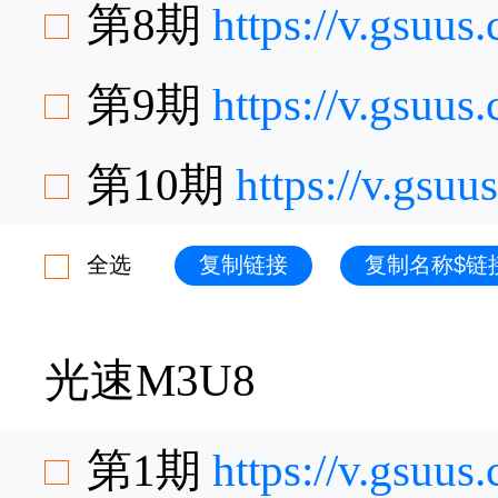
第8期
https://v.gsuu
第9期
https://v.gsuu
第10期
https://v.gsu
全选
复制链接
复制名称$链
光速M3U8
第1期
https://v.gsuu