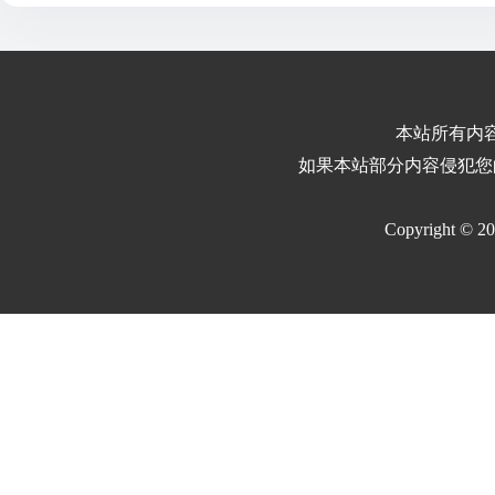
本站所有内
如果本站部分内容侵犯您
Copyright © 