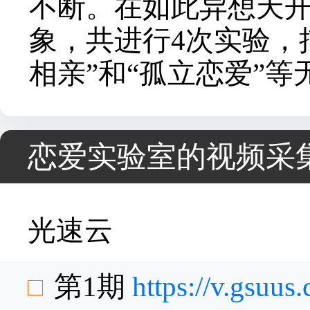
不断。在如此异想天
象，共进行4次实验，
相亲”和“孤立恋爱”
恋爱实验室的视频采
光速云
第1期
https://v.gsuu