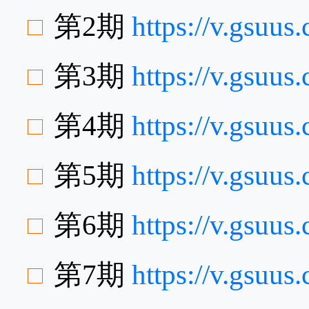
第2期
https://v.gsuu
第3期
https://v.gsuu
第4期
https://v.gsuus
第5期
https://v.gsuu
第6期
https://v.gsuu
第7期
https://v.gsuu