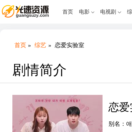
首页
电影
电视剧
首页
»
综艺
»
恋爱实验室
剧情简介
恋爱
别名：애라원