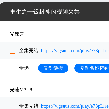
重生之一饭封神的视频采集
光速云
全集完结
https://v.gsuus.com/play/e73pLlre
全选
复制链接
复制名称$链
光速M3U8
全集完结
https://v.gsuus.com/play/e73pLlr