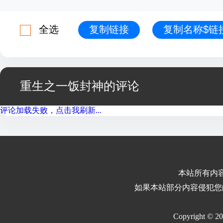
全选
复制链接
复制名称$链
重生之一饭封神的评论
评论加载失败，点击我刷新...
本站所有内
如果本站部分内容侵犯您
Copyright © 