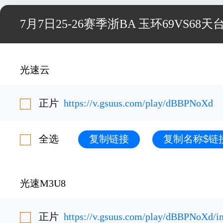
7月7日25-26赛季浙BA 玉环69VS68
光速云
正片
https://v.gsuus.com/play/dBBPNoXd
全选
复制链接
复制名称$链
光速M3U8
正片
https://v.gsuus.com/play/dBBPNoXd/i