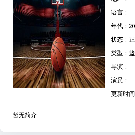
语言：
年代：20
状态：正
类型：篮
导演：
演员：
更新时间：2
暂无简介