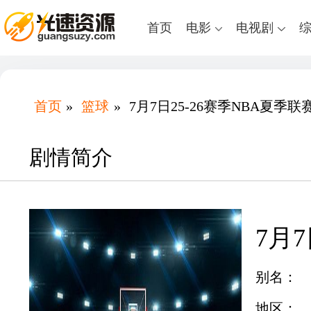
首页
电影
电视剧
首页
»
篮球
»
7月7日25-26赛季NBA夏季
剧情简介
7月
别名：
地区：