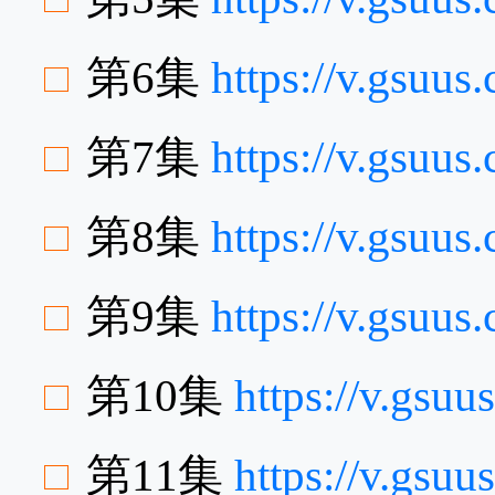
第6集
https://v.gsuus
第7集
https://v.gsu
第8集
https://v.gsuu
第9集
https://v.gsuu
第10集
https://v.gsu
第11集
https://v.gsu