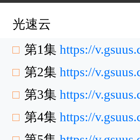
光速云
第1集
https://v.gsuu
第2集
https://v.gsu
第3集
https://v.gsuu
第4集
https://v.gsuu
第5集
https://v.gsu