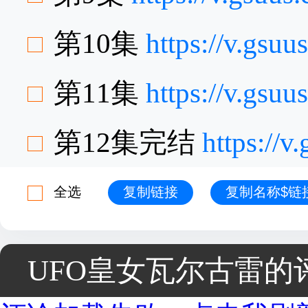
第10集
https://v.gsu
第11集
https://v.gsu
第12集完结
https://
全选
复制链接
复制名称$链
UFO皇女瓦尔古雷的