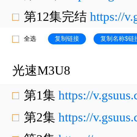
第12集完结
https://
全选
复制链接
复制名称$链
光速M3U8
第1集
https://v.gsuu
第2集
https://v.gsu