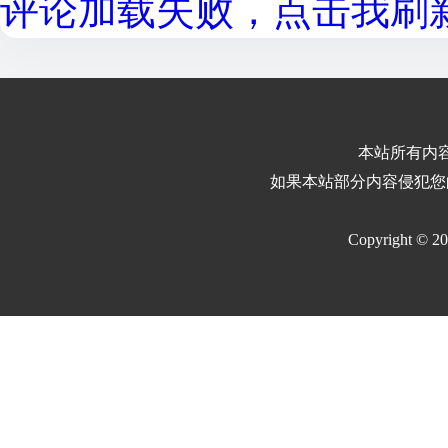
评论加载失败，点击我刷新.
本站所有内
如果本站部分内容侵犯您
Copyright © 