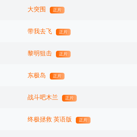
大突围
正片
​带我去飞​
正片
黎明狙击
正片
东极岛
正片
战斗吧木兰
正片
终极拯救 英语版
正片