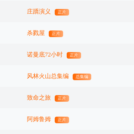
庄蹻演义
正片
杀戮屋
正片
诺曼底72小时
正片
风林火山总集编
总集编
致命之旅
正片
阿姆鲁姆
正片