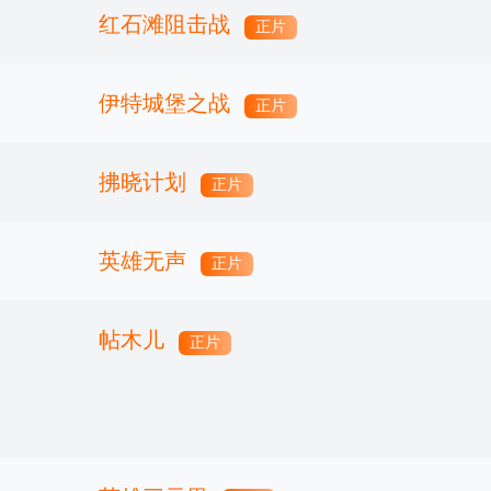
红石滩阻击战
正片
伊特城堡之战
正片
拂晓计划
正片
英雄无声
正片
帖木儿
正片