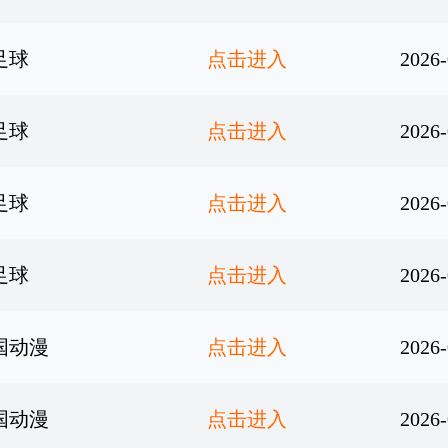
足球
点击进入
2026-
足球
点击进入
2026-
足球
点击进入
2026-
足球
点击进入
2026-
国动漫
点击进入
2026-
国动漫
点击进入
2026-