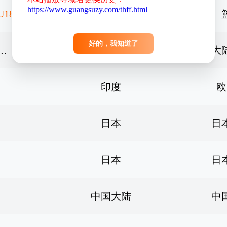
https://www.guangsuzy.com/thff.html
18女蓝VS
好的，我知道了
中国大陆
大
印度
欧
日本
日
日本
日
中国大陆
中