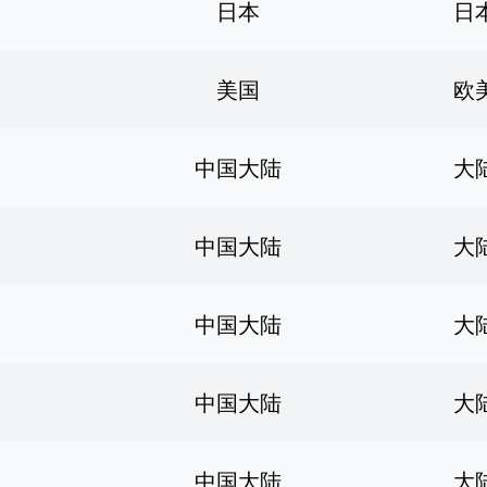
日本
日
美国
欧
中国大陆
大
中国大陆
大
中国大陆
大
中国大陆
大
中国大陆
大