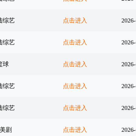
陆综艺
点击进入
2026-
陆综艺
点击进入
2026-
篮球
点击进入
2026-
陆综艺
点击进入
2026-
陆综艺
点击进入
2026-
美剧
点击进入
2026-