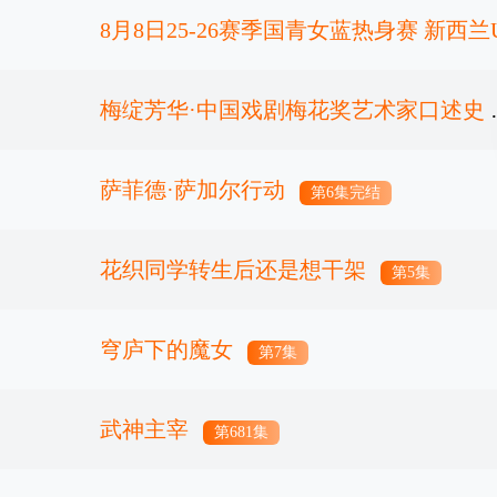
8月8日25-26赛季国青女蓝热身赛 新西兰U
世新大学女蓝
梅绽芳华·中国戏剧梅花奖艺术家口述史
正片
萨菲德·萨加尔行动
第20260808期
第6集完结
花织同学转生后还是想干架
第5集
穹庐下的魔女
第7集
武神主宰
第681集