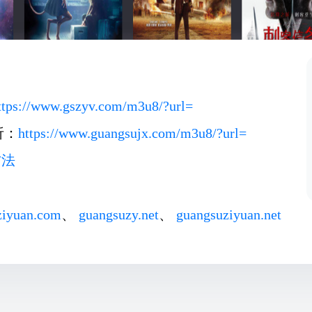
ttps://www.gszyv.com/m3u8/?url=
析：
https://www.guangsujx.com/m3u8/?url=
方法
ziyuan.com
、
guangsuzy.net
、
guangsuziyuan.net