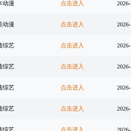
本动漫
点击进入
2026-
美动漫
点击进入
2026-
陆综艺
点击进入
2026-
陆综艺
点击进入
2026-
陆综艺
点击进入
2026-
陆综艺
点击进入
2026-
陆综艺
点击进入
2026-