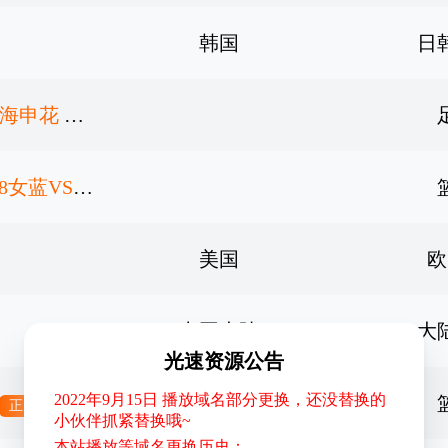
韩国
日
上海申花
8女蓝VS蒙
美国
欧
中国大陆
大
光速资源公告
2022年9月15日 播放域名部分更换，还没替换的
正片
小伙伴抓紧替换哦~
本站播放等域名更换历史：