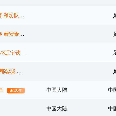
赛 潍坊队VS
赛 泰安泰山
发VS辽宁铁人
成都蓉城
漫画
中国大陆
中
第135集
中国大陆
中