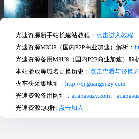
光速资源新手站长建站教程：
点击进入教程
光速资源M3U8（国内P2P商业加速）解析：
h
光速资源备用M3U8（国内P2P商业加速）解
本站播放等域名更换历史：
点击查看与替换
火车头采集地址：
http://cj.guangsuzy.com
光速资源备用网址：
guangsuzy.com
、
guangsu
光速资源QQ群:
点击加入