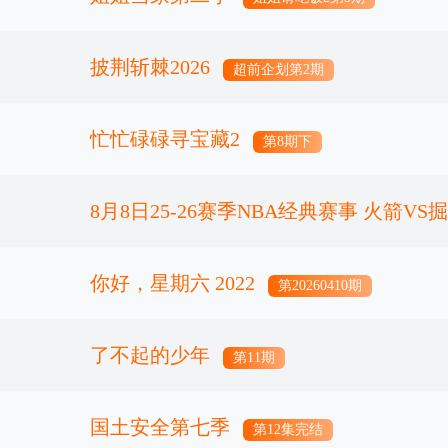
披荆斩棘2026
超前企划第2期
忙忙碌碌寻宝藏2
第8期下
8月8日25-26赛季NBA经典赛事 火箭VS
你好，星期六 2022
第20260410期
了不起的少年
第11期
国土安全第七季
第12集完结