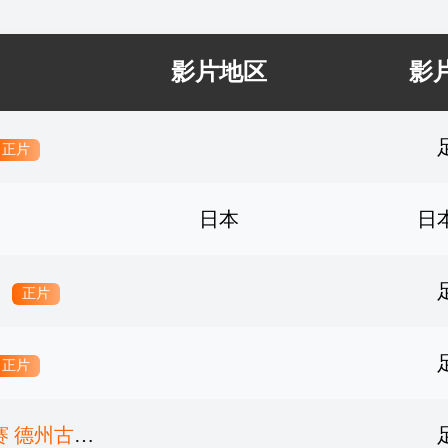
影片地区
影
正片
日本
日
队
正片
正片
赛 德州古贝