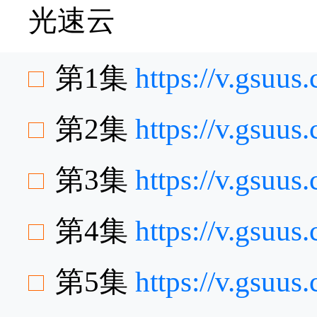
光速云
第1集
https://v.gsuu
第2集
https://v.gsuu
第3集
https://v.gsu
第4集
https://v.gsuu
第5集
https://v.gsuu