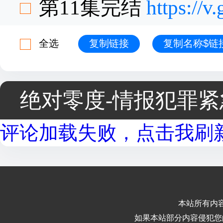
第11集完结
https://
全选
复制链接
复制名称$链
绝对零度-情报犯罪
评论加载失败，点击我刷新.
本站所有内
如果本站部分内容侵犯您