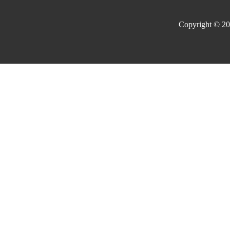
Copyright © 