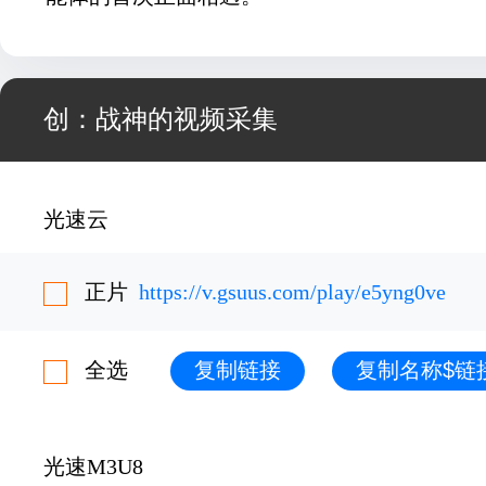
创：战神的视频采集
光速云
正片
https://v.gsuus.com/play/e5yng0ve
全选
复制链接
复制名称$链
光速M3U8