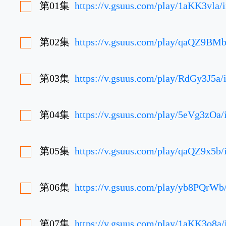
第01集
https://v.gsuus.com/play/1aKK3vla
第02集
https://v.gsuus.com/play/qaQZ9BM
第03集
https://v.gsuus.com/play/RdGy3J5a
第04集
https://v.gsuus.com/play/5eVg3zOa
第05集
https://v.gsuus.com/play/qaQZ9x5b
第06集
https://v.gsuus.com/play/yb8PQrWb
第07集
https://v.gsuus.com/play/1aKK3o8a