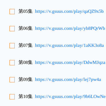
第05集
https://v.gsuus.com/play/qaQZ9x5b
第06集
https://v.gsuus.com/play/yb8PQrWb
第07集
https://v.gsuus.com/play/1aKK3o8a
第08集
https://v.gsuus.com/play/DdwMJqza
第09集
https://v.gsuus.com/play/lej7pw4a
第10集
https://v.gsuus.com/play/9b6LOwNe