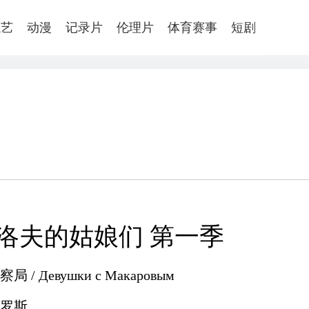
综艺
动漫
记录片
伦理片
体育赛事
短剧
洛夫的姑娘们 第一季
 / Девушки с Макаровым
罗斯