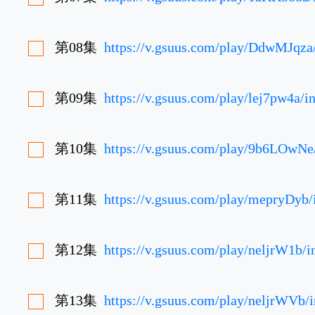
第08集
https://v.gsuus.com/play/DdwMJqza
第09集
https://v.gsuus.com/play/lej7pw4a/
第10集
https://v.gsuus.com/play/9b6LOwNe
第11集
https://v.gsuus.com/play/mepryDyb
第12集
https://v.gsuus.com/play/neljrW1b/
第13集
https://v.gsuus.com/play/neljrWVb/