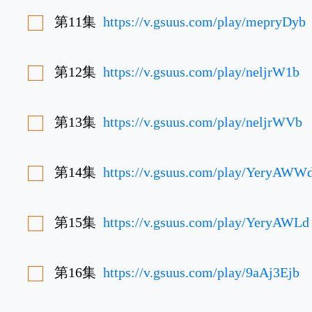
第11集
https://v.gsuus.com/play/mepryDyb
第12集
https://v.gsuus.com/play/neljrW1b
第13集
https://v.gsuus.com/play/neljrWVb
第14集
https://v.gsuus.com/play/YeryAWW
第15集
https://v.gsuus.com/play/YeryAWLd
第16集
https://v.gsuus.com/play/9aAj3Ejb