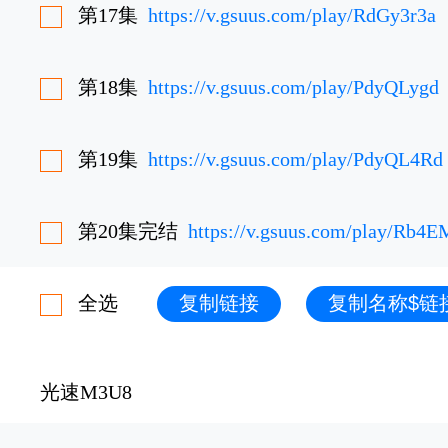
第17集
https://v.gsuus.com/play/RdGy3r3a
第18集
https://v.gsuus.com/play/PdyQLygd
第19集
https://v.gsuus.com/play/PdyQL4Rd
第20集完结
https://v.gsuus.com/play/Rb4E
全选
复制链接
复制名称$链
光速M3U8