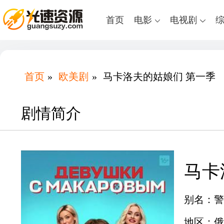
首页
电影
电视剧
首页
»
欧美剧
»
马卡洛夫的姑娘们 第一季
剧情简介
马卡
别名：警察局
地区：俄