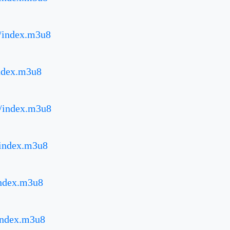
/index.m3u8
index.m3u8
/index.m3u8
/index.m3u8
index.m3u8
index.m3u8