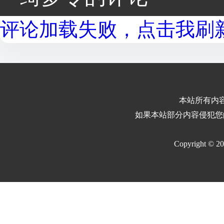
评论加载失败，点击我刷新.
本站所有内
如果本站部分内容侵犯您
Copyright © 