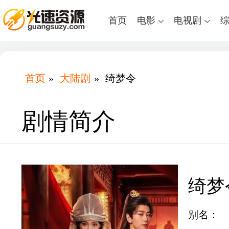
首页
电影
电视剧
首页
»
大陆剧
»
绮梦令
剧情简介
绮梦
别名：