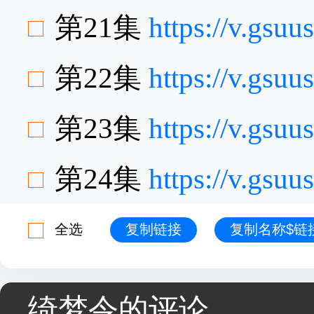
第21集
https://v.gs
第22集
https://v.gs
第23集
https://v.gs
第24集
https://v.gsu
全选
复制链接
复制名称$链
绮梦令的评论