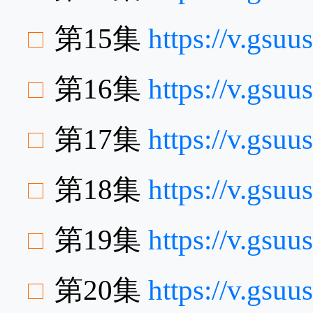
第15集
https://v.gsu
第16集
https://v.gsu
第17集
https://v.gs
第18集
https://v.gs
第19集
https://v.gs
第20集
https://v.gs