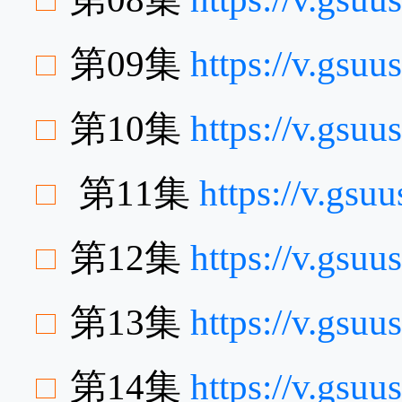
第09集
https://v.gsu
第10集
https://v.gsu
第11集
https://v.gs
第12集
https://v.gs
第13集
https://v.gs
第14集
https://v.gsu