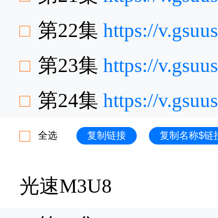
第22集
https://v.gsu
第23集
https://v.gs
第24集
https://v.gsu
全选
复制链接
复制名称$链
光速M3U8