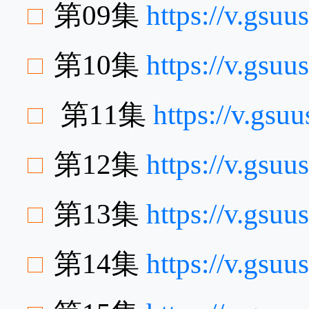
第09集
https://v.gsu
第10集
https://v.gsu
第11集
https://v.gs
第12集
https://v.gsu
第13集
https://v.gs
第14集
https://v.gsu