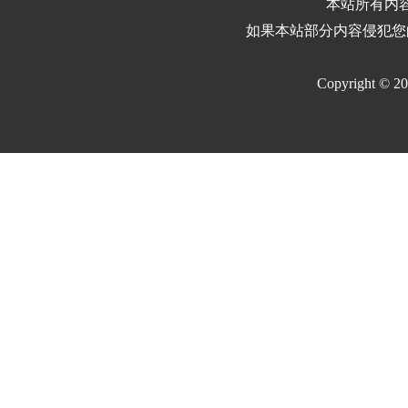
本站所有内
如果本站部分内容侵犯您
Copyright © 