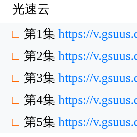
光速云
第1集
https://v.gsuu
第2集
https://v.gsuu
第3集
https://v.gsuu
第4集
https://v.gsuu
第5集
https://v.gsuu