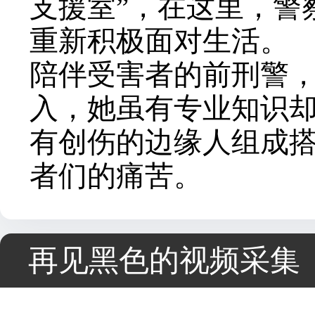
支援室”，在这里，警
重新积极面对生活。
陪伴受害者的前刑警，
入，她虽有专业知识
有创伤的边缘人组成
者们的痛苦。
再见黑色的视频采集