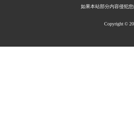
如果本站部分内容侵犯您
Copyright © 