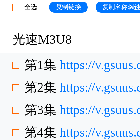
全选
复制链接
复制名称$链
光速M3U8
第1集
https://v.gsuu
第2集
https://v.gsu
第3集
https://v.gsuu
第4集
https://v.gsuu