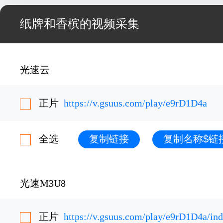
纸牌和香槟的视频采集
光速云
正片
https://v.gsuus.com/play/e9rD1D4a
全选
复制链接
复制名称$链
光速M3U8
正片
https://v.gsuus.com/play/e9rD1D4a/in