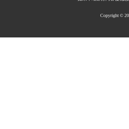
Copyright © 