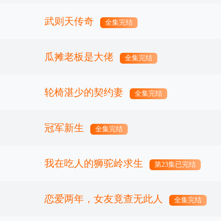
武则天传奇
全集完结
瓜摊老板是大佬
全集完结
轮椅湛少的契约妻
全集完结
冠军新生
全集完结
我在吃人的狮驼岭求生
第23集已完结
恋爱两年，女友竟查无此人
全集完结