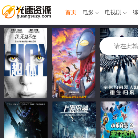
首页
电影
电视剧