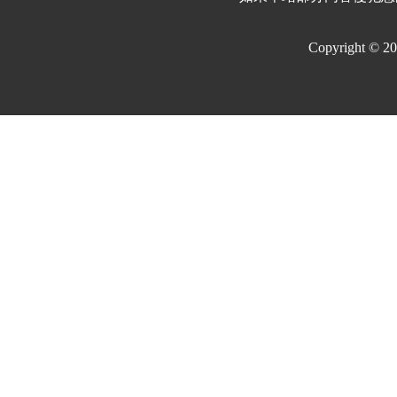
Copyright © 