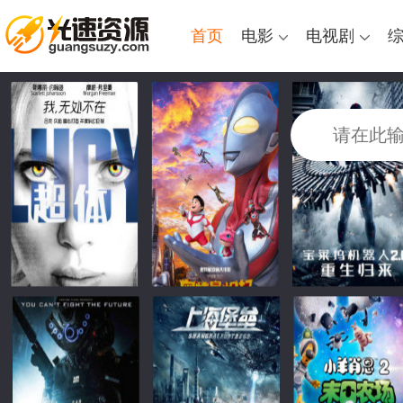
首页
电影
电视剧