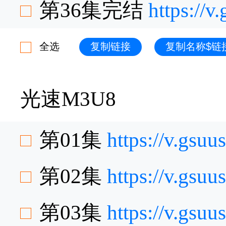
第36集完结
https://
全选
复制链接
复制名称$链
光速M3U8
第01集
https://v.gsu
第02集
https://v.gs
第03集
https://v.gsu