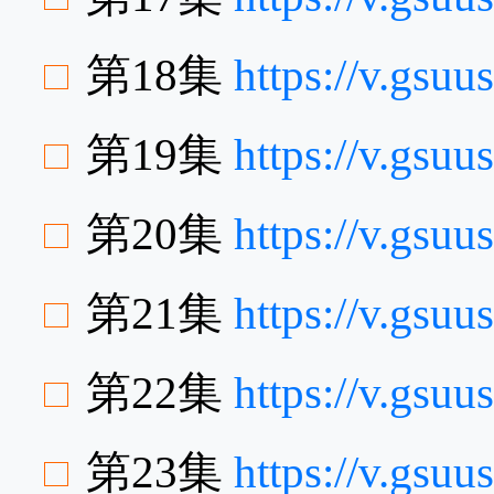
第18集
https://v.gs
第19集
https://v.gsu
第20集
https://v.gs
第21集
https://v.gsu
第22集
https://v.gsu
第23集
https://v.gsu