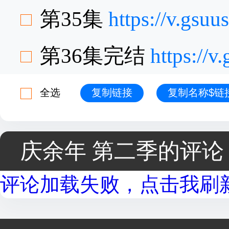
第35集
https://v.gsu
第36集完结
https://
全选
复制链接
复制名称$链
庆余年 第二季的评论
评论加载失败，点击我刷新.