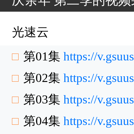
庆余年 第二季的视频
光速云
第01集
https://v.gsu
第02集
https://v.gsu
第03集
https://v.gsu
第04集
https://v.gsu