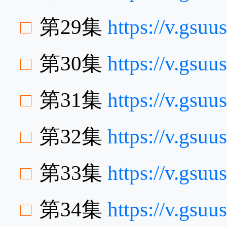
第29集
https://v.gsu
第30集
https://v.gs
第31集
https://v.gsu
第32集
https://v.gsu
第33集
https://v.gs
第34集
https://v.gs