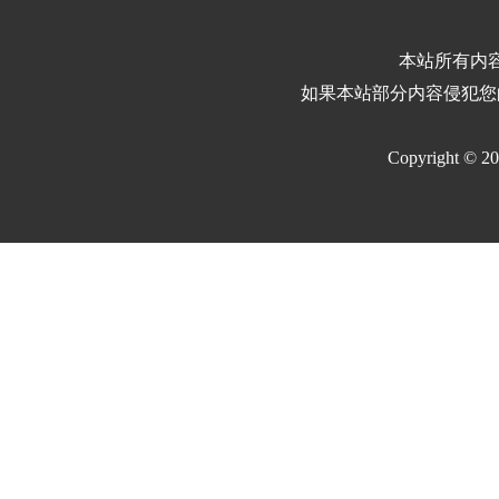
本站所有内
如果本站部分内容侵犯您
Copyright © 