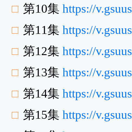
第10集
https://v.gsu
第11集
https://v.gs
第12集
https://v.gsu
第13集
https://v.gs
第14集
https://v.gs
第15集
https://v.gsu