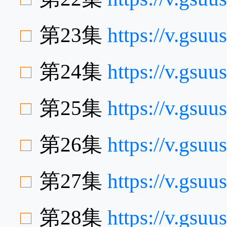
第23集
https://v.gs
第24集
https://v.gs
第25集
https://v.gs
第26集
https://v.gsu
第27集
https://v.gsu
第28集
https://v.gsu