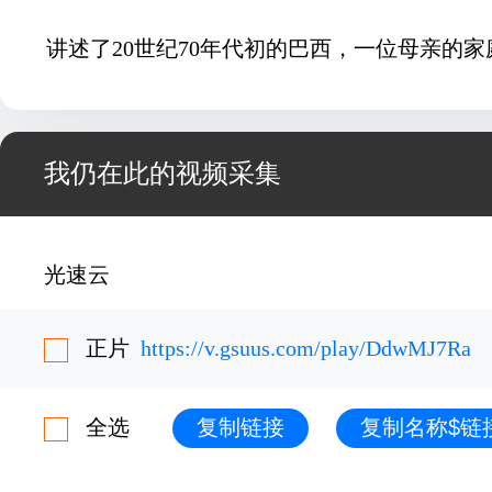
讲述了20世纪70年代初的巴西，一位母亲的
我仍在此的视频采集
光速云
正片
https://v.gsuus.com/play/DdwMJ7Ra
全选
复制链接
复制名称$链