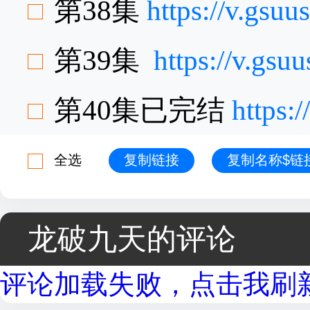
第38集
https://v.gsu
第39集
https://v.gs
第40集已完结
https:
全选
复制链接
复制名称$链
龙破九天的评论
评论加载失败，点击我刷新.