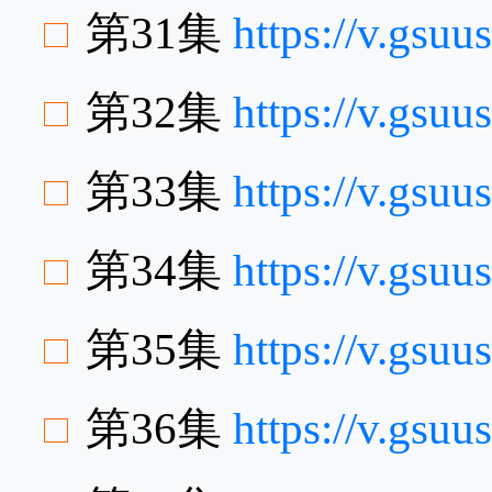
第31集
https://v.gs
第32集
https://v.gs
第33集
https://v.gsu
第34集
https://v.gsu
第35集
https://v.gsu
第36集
https://v.gsu