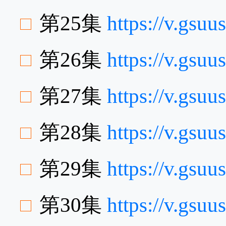
第25集
https://v.gs
第26集
https://v.gsu
第27集
https://v.gsu
第28集
https://v.gs
第29集
https://v.gs
第30集
https://v.gsu