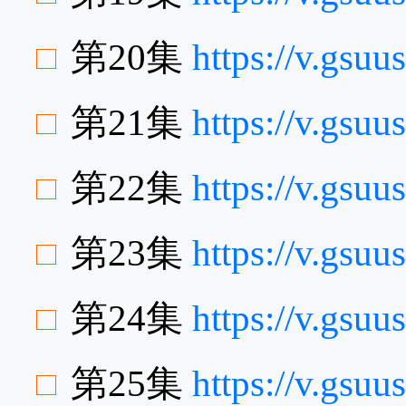
第20集
https://v.gs
第21集
https://v.gs
第22集
https://v.gsu
第23集
https://v.gs
第24集
https://v.gsu
第25集
https://v.gs