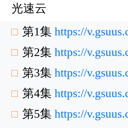
光速云
第1集
https://v.gsuus
第2集
https://v.gsuu
第3集
https://v.gsuu
第4集
https://v.gsuu
第5集
https://v.gsuu