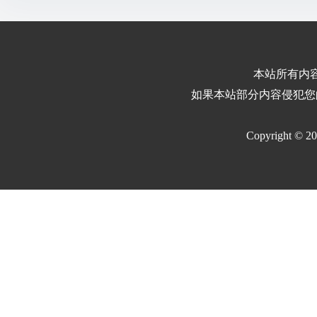
本站所有内
如果本站部分内容侵犯您
Copyright © 