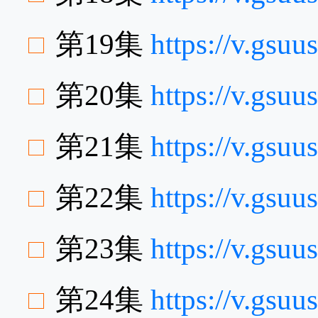
第19集
https://v.gsu
第20集
https://v.gsu
第21集
https://v.gsu
第22集
https://v.gsu
第23集
https://v.gs
第24集
https://v.gsu