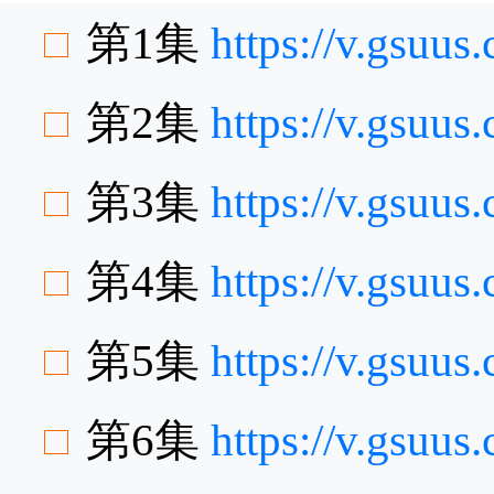
第1集
https://v.gsuu
第2集
https://v.gsuu
第3集
https://v.gsu
第4集
https://v.gsuu
第5集
https://v.gsuu
第6集
https://v.gsuu