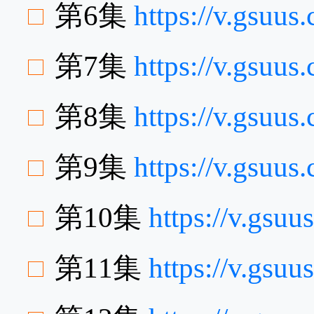
第6集
https://v.gsuu
第7集
https://v.gsuu
第8集
https://v.gsuu
第9集
https://v.gsuu
第10集
https://v.gsu
第11集
https://v.gsu