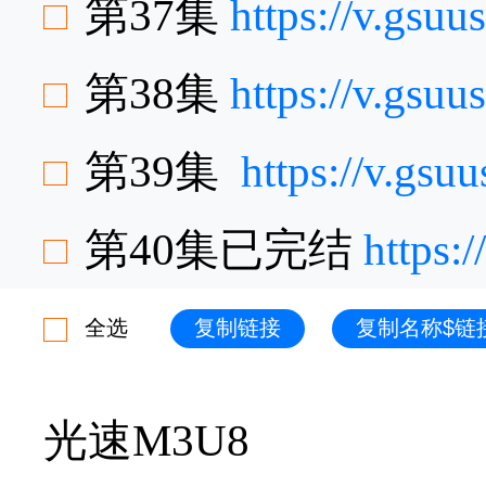
第37集
https://v.gsu
第38集
https://v.gsu
第39集
https://v.gs
第40集已完结
https:
全选
复制链接
复制名称$链
光速M3U8