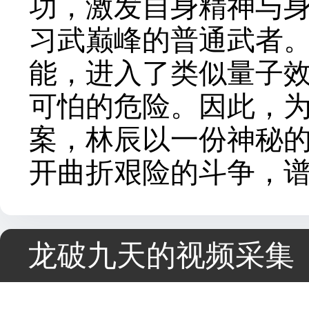
功，激发自身精神与
习武巅峰的普通武者
能，进入了类似量子效
可怕的危险。因此，
案，林辰以一份神秘
开曲折艰险的斗争，
龙破九天的视频采集