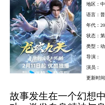
地区：中
语言：普
年代：20
状态：第
类型：动
导演：
演员：
更新时间：2
故事发生在一个幻想