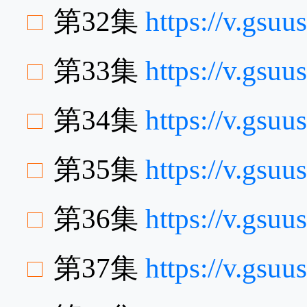
第32集
https://v.gs
第33集
https://v.gsu
第34集
https://v.gsu
第35集
https://v.gsu
第36集
https://v.gsu
第37集
https://v.gs