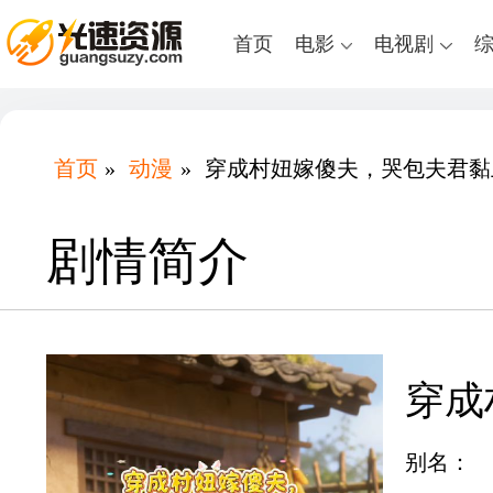
首页
电影
电视剧
首页
»
动漫
»
穿成村妞嫁傻夫，哭包夫君黏
剧情简介
穿成
别名：