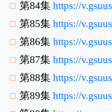
第84集
https://v.gsu
第85集
https://v.gsu
第86集
https://v.gsu
第87集
https://v.gsu
第88集
https://v.gsu
第89集
https://v.gsu