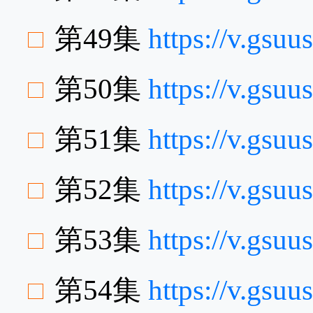
第49集
https://v.gs
第50集
https://v.gs
第51集
https://v.gsu
第52集
https://v.gs
第53集
https://v.gs
第54集
https://v.gsu