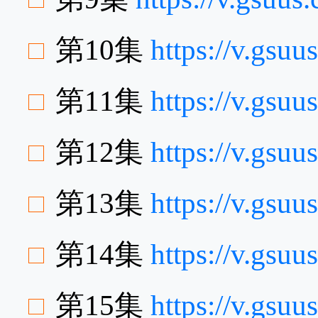
第10集
https://v.gsu
第11集
https://v.gsu
第12集
https://v.gsu
第13集
https://v.gsu
第14集
https://v.gsu
第15集
https://v.gsu