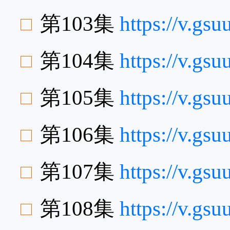
第103集
https://v.gs
第104集
https://v.g
第105集
https://v.gs
第106集
https://v.g
第107集
https://v.gs
第108集
https://v.gs