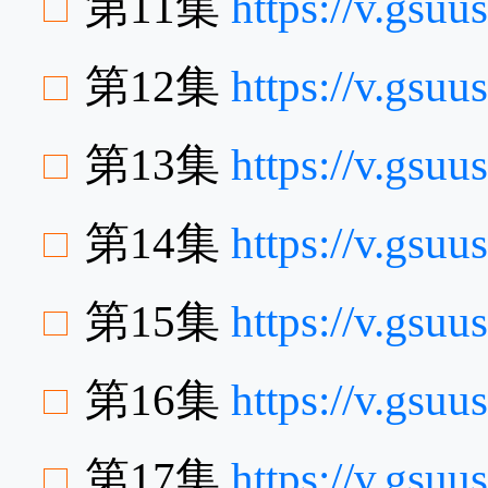
第11集
https://v.gs
第12集
https://v.gs
第13集
https://v.gsu
第14集
https://v.gs
第15集
https://v.gs
第16集
https://v.gs
第17集
https://v.gsu