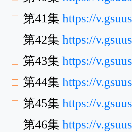
第41集
https://v.gsu
第42集
https://v.gsu
第43集
https://v.gsu
第44集
https://v.gs
第45集
https://v.gsu
第46集
https://v.gsu