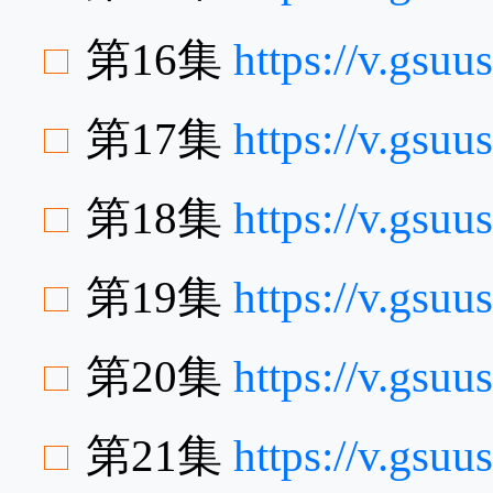
第16集
https://v.gs
第17集
https://v.gsu
第18集
https://v.gsu
第19集
https://v.gsu
第20集
https://v.gsu
第21集
https://v.gsu