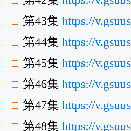
第43集
https://v.gsu
第44集
https://v.gs
第45集
https://v.gsu
第46集
https://v.gsu
第47集
https://v.gsu
第48集
https://v.gsu