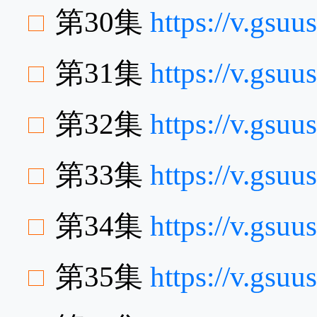
第30集
https://v.gs
第31集
https://v.gs
第32集
https://v.gsu
第33集
https://v.gsu
第34集
https://v.gsu
第35集
https://v.gs