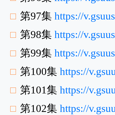
第97集
https://v.gs
第98集
https://v.gsu
第99集
https://v.gsu
第100集
https://v.gs
第101集
https://v.gs
第102集
https://v.g