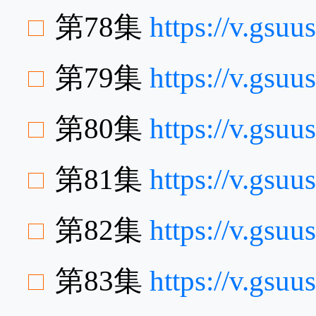
第78集
https://v.gs
第79集
https://v.gsu
第80集
https://v.gsu
第81集
https://v.gs
第82集
https://v.gsu
第83集
https://v.gsu