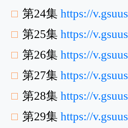
第24集
https://v.gs
第25集
https://v.gsu
第26集
https://v.gsu
第27集
https://v.gs
第28集
https://v.gsu
第29集
https://v.gsu