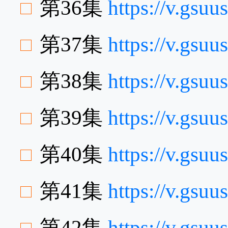
第36集
https://v.gsu
第37集
https://v.gs
第38集
https://v.gs
第39集
https://v.gs
第40集
https://v.gs
第41集
https://v.gsu
第42集
https://v.gsu