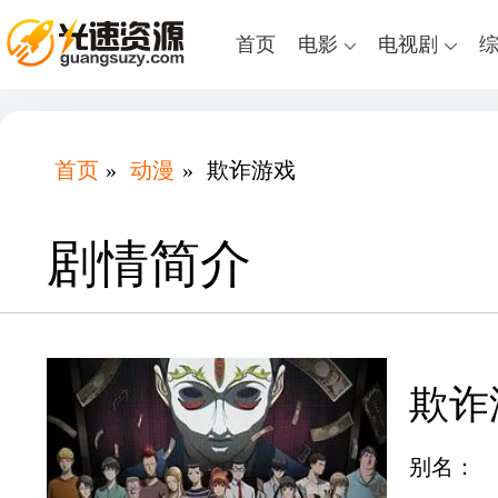
首页
电影
电视剧
首页
»
动漫
»
欺诈游戏
剧情简介
欺诈
别名：