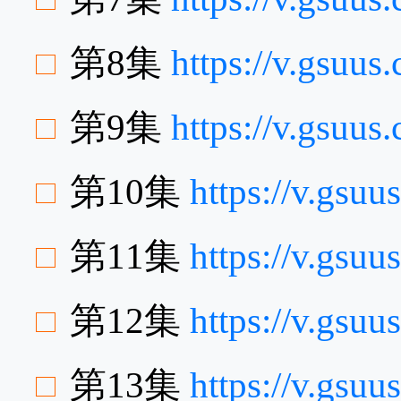
第8集
https://v.gsuu
第9集
https://v.gsu
第10集
https://v.gs
第11集
https://v.gsu
第12集
https://v.gs
第13集
https://v.gs