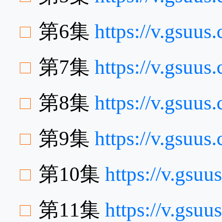
第6集
https://v.gsu
第7集
https://v.gsuu
第8集
https://v.gsuu
第9集
https://v.gsu
第10集
https://v.gs
第11集
https://v.gsu