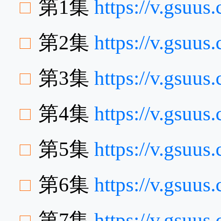
第1集
https://v.gsuu
第2集
https://v.gsuu
第3集
https://v.gsuu
第4集
https://v.gsuu
第5集
https://v.gsuu
第6集
https://v.gsu
第7集
https://v.gsuu