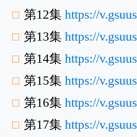
第12集
https://v.gs
第13集
https://v.gs
第14集
https://v.gsu
第15集
https://v.gsu
第16集
https://v.gs
第17集
https://v.gs