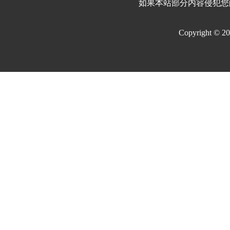
如果本站部分内容侵犯您
Copyright © 