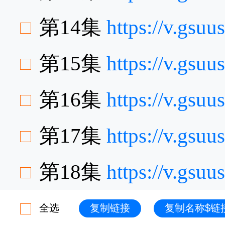
第14集
https://v.gsu
第15集
https://v.gsu
第16集
https://v.gs
第17集
https://v.gs
第18集
https://v.gsu
全选
复制链接
复制名称$链