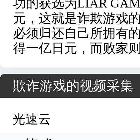
功的获选为LIAR GA
元，这就是诈欺游戏的开始
必须归还自己所拥有
得一亿日元，而败家
欺诈游戏的视频采集
光速云