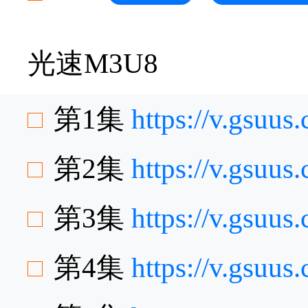
光速M3U8
第1集
https://v.gsuu
第2集
https://v.gsu
第3集
https://v.gsu
第4集
https://v.gsuu