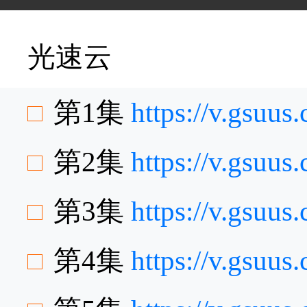
光速云
第1集
https://v.gsuu
第2集
https://v.gsuu
第3集
https://v.gsu
第4集
https://v.gsuu