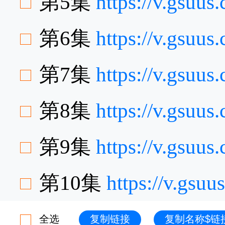
第5集
https://v.gsuu
第6集
https://v.gsuu
第7集
https://v.gsuu
第8集
https://v.gsuu
第9集
https://v.gsuu
第10集
https://v.gsu
全选
复制链接
复制名称$链