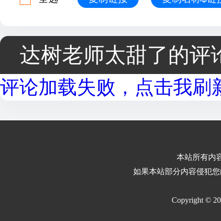
达树老师太甜了的评
评论加载失败，点击我刷新.
本站所有内
如果本站部分内容侵犯您
Copyright © 