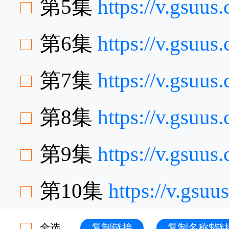
第5集
https://v.gsuu
第6集
https://v.gsuu
第7集
https://v.gsuu
第8集
https://v.gsuu
第9集
https://v.gsuu
第10集
https://v.gsu
全选
复制链接
复制名称$链