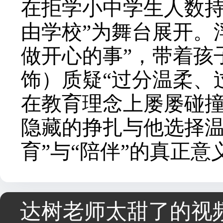
在拒学小中学生人数持
由学校”为舞台展开。
做开心的事”，带着孩
饰）质疑“过分温柔、
在教育理念上屡屡碰
隐藏的挣扎与他选择温
育”与“陪伴”的真正意
达树老师太甜了的视