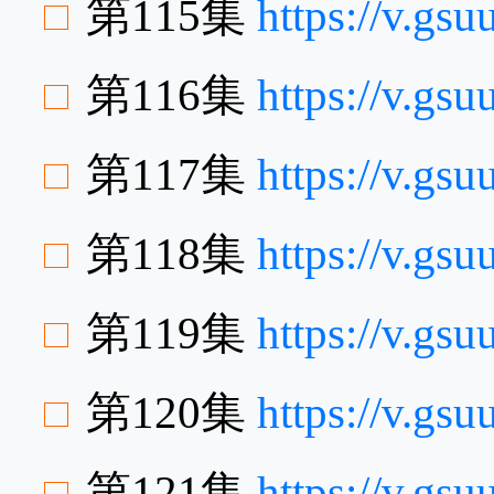
第115集
https://v.g
第116集
https://v.gs
第117集
https://v.g
第118集
https://v.gs
第119集
https://v.gs
第120集
https://v.g
第121集
https://v.gs