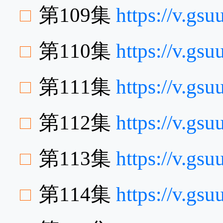
第109集
https://v.g
第110集
https://v.g
第111集
https://v.gs
第112集
https://v.gs
第113集
https://v.g
第114集
https://v.gs