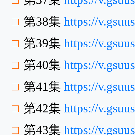
第38集
https://v.gsu
第39集
https://v.gs
第40集
https://v.gsu
第41集
https://v.gs
第42集
https://v.gsu
第43集
https://v.gsu