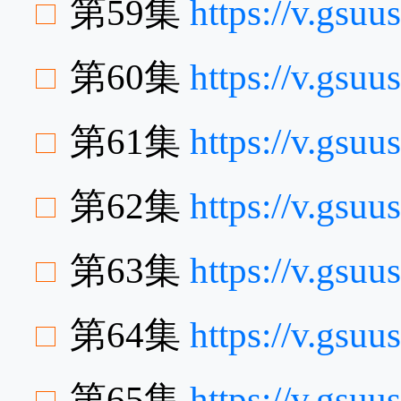
第59集
https://v.gsu
第60集
https://v.gs
第61集
https://v.gsu
第62集
https://v.gsu
第63集
https://v.gs
第64集
https://v.gsu
第65集
https://v.gs