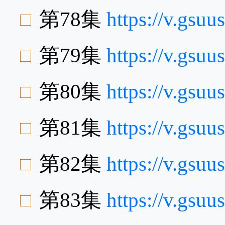
第78集
https://v.gsu
第79集
https://v.gsu
第80集
https://v.gsu
第81集
https://v.gsu
第82集
https://v.gsu
第83集
https://v.gsu