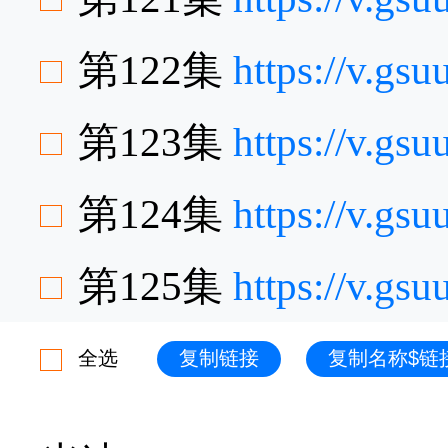
第122集
https://v.g
第123集
https://v.gs
第124集
https://v.gs
第125集
https://v.gs
全选
复制链接
复制名称$链