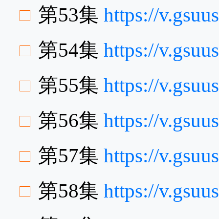
第53集
https://v.gsu
第54集
https://v.gsu
第55集
https://v.gsu
第56集
https://v.gs
第57集
https://v.gsu
第58集
https://v.gsu