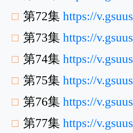
第72集
https://v.gsu
第73集
https://v.gsu
第74集
https://v.gsu
第75集
https://v.gsu
第76集
https://v.gs
第77集
https://v.gs