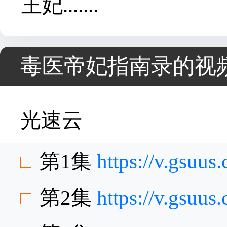
王妃.......
毒医帝妃指南录的视
光速云
第1集
https://v.gsuu
第2集
https://v.gsuu