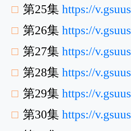
第25集
https://v.gs
第26集
https://v.gs
第27集
https://v.gsu
第28集
https://v.gsu
第29集
https://v.gsu
第30集
https://v.gs