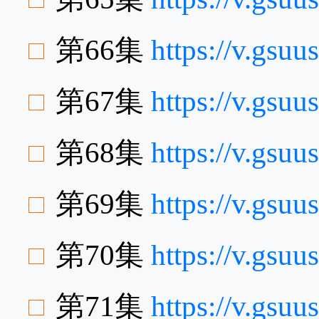
第66集
https://v.gsu
第67集
https://v.gsu
第68集
https://v.gsu
第69集
https://v.gsu
第70集
https://v.gsu
第71集
https://v.gsu