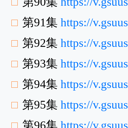
第90集
https://v.gsu
第91集
https://v.gsu
第92集
https://v.gsu
第93集
https://v.gsu
第94集
https://v.gsu
第95集
https://v.gs
第96集
https://v.gs