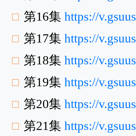
第16集
https://v.gs
第17集
https://v.gsu
第18集
https://v.gs
第19集
https://v.gs
第20集
https://v.gs
第21集
https://v.gsu