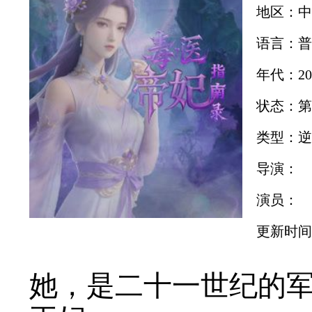
地区：中
语言：普
年代：20
状态：第
类型：逆
导演：
演员：
更新时间：2
她，是二十一世纪的军