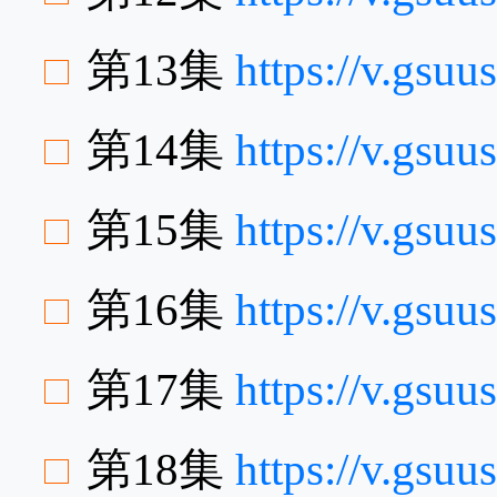
第13集
https://v.gsu
第14集
https://v.gsu
第15集
https://v.gs
第16集
https://v.gs
第17集
https://v.gs
第18集
https://v.gs