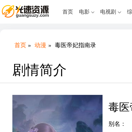
首页
电影
电视剧
首页
»
动漫
»
毒医帝妃指南录
剧情简介
毒医
别名：