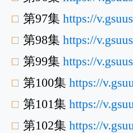
第97集
https://v.gsu
第98集
https://v.gsu
第99集
https://v.gsu
第100集
https://v.gs
第101集
https://v.gs
第102集
https://v.gs