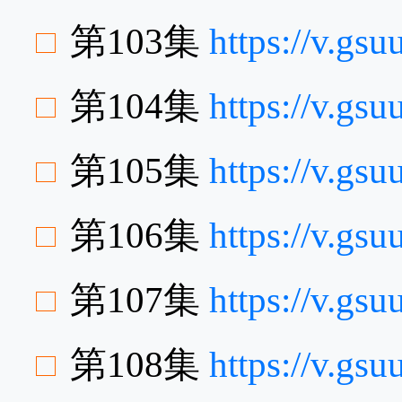
第103集
https://v.g
第104集
https://v.g
第105集
https://v.g
第106集
https://v.g
第107集
https://v.gs
第108集
https://v.g