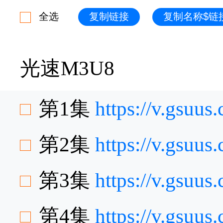
全选
复制链接
复制名称$链
光速M3U8
第1集
https://v.gsuu
第2集
https://v.gsuu
第3集
https://v.gsu
第4集
https://v.gsu