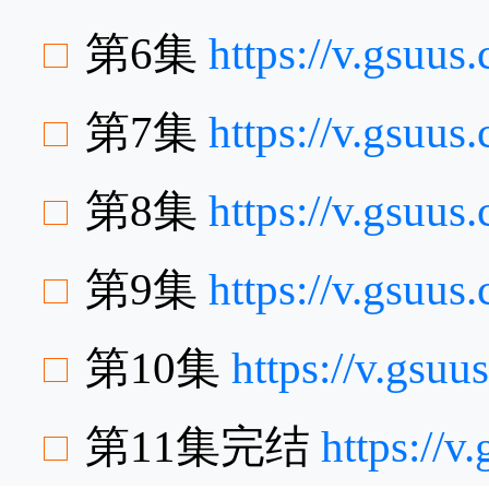
第6集
https://v.gsuu
第7集
https://v.gsuu
第8集
https://v.gsuu
第9集
https://v.gsuu
第10集
https://v.gsu
第11集完结
https://