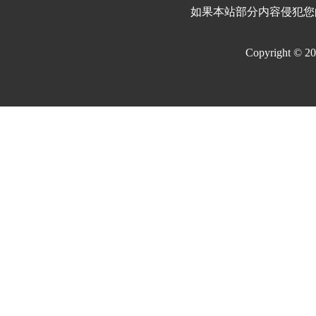
如果本站部分内容侵犯您
Copyright © 