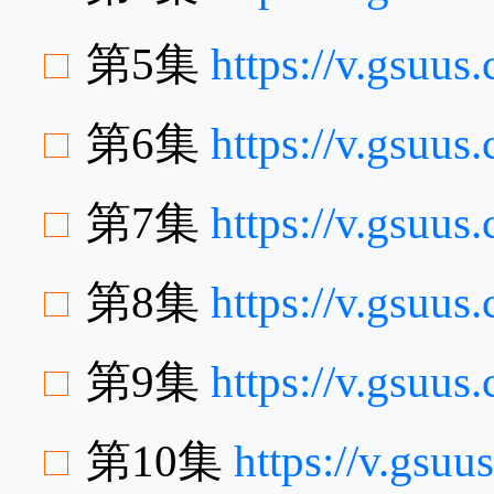
第5集
https://v.gsu
第6集
https://v.gsuu
第7集
https://v.gsu
第8集
https://v.gsuu
第9集
https://v.gsuu
第10集
https://v.gsu