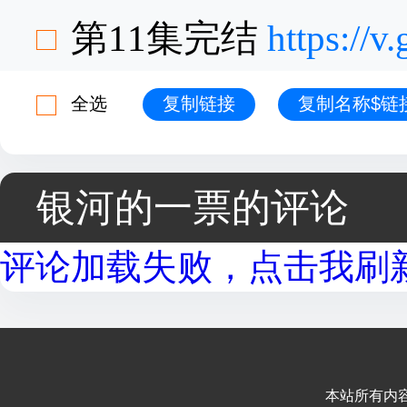
第11集完结
https://
全选
复制链接
复制名称$链
银河的一票的评论
评论加载失败，点击我刷新.
本站所有内