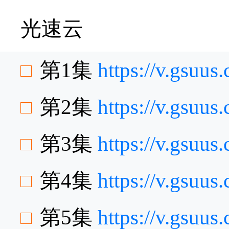
光速云
第1集
https://v.gsuu
第2集
https://v.gsuu
第3集
https://v.gsuu
第4集
https://v.gsu
第5集
https://v.gsu