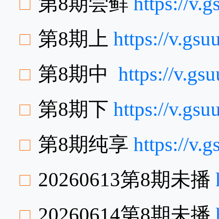
第8期尝鲜
https://v
第8期上
https://v.g
第8期中
https://v.g
第8期下
https://v.g
第8期纯享
https://v
20260613第8期未播
20260614第8期未播