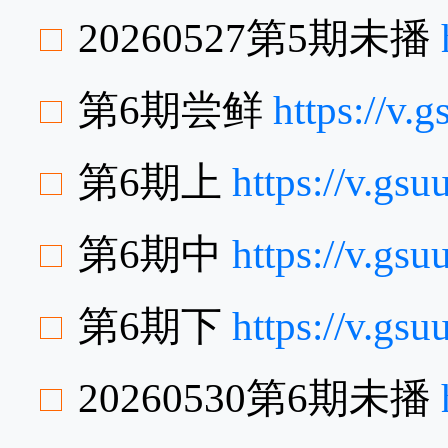
20260527第5期未播
第6期尝鲜
https://v.
第6期上
https://v.gs
第6期中
https://v.gs
第6期下
https://v.g
20260530第6期未播