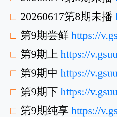
20260617第8期未播
第9期尝鲜
https://v
第9期上
https://v.gs
第9期中
https://v.gs
第9期下
https://v.gs
第9期纯享
https://v