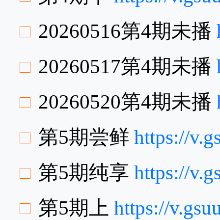
20260516第4期未播
20260517第4期未播
20260520第4期未播
第5期尝鲜
https://v
第5期纯享
https://v
第5期上
https://v.g