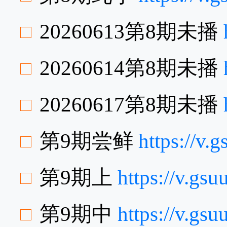
20260613第8期未播
20260614第8期未播
20260617第8期未播
第9期尝鲜
https://v
第9期上
https://v.gs
第9期中
https://v.gs