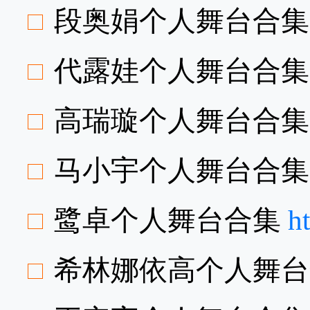
段奥娟个人舞台合集
代露娃个人舞台合集
高瑞璇个人舞台合集
马小宇个人舞台合集
鹭卓个人舞台合集
h
希林娜依高个人舞台