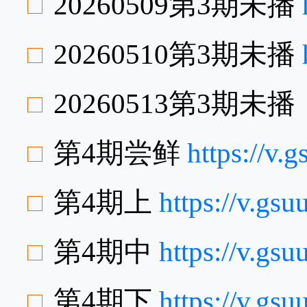
20260509第3期未播
20260510第3期未播
20260513第3期未播
第4期尝鲜
https://v
第4期上
https://v.g
第4期中
https://v.g
第4期下
https://v.gs