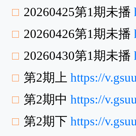
20260425第1期未播
20260426第1期未播
20260430第1期未播
第2期上
https://v.g
第2期中
https://v.g
第2期下
https://v.g