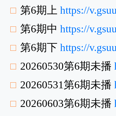
第6期上
https://v.g
第6期中
https://v.g
第6期下
https://v.g
20260530第6期未播
20260531第6期未播
20260603第6期未播