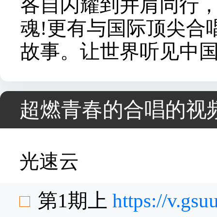
各自闪耀到并肩同行
魂!更有与国际顶尖合
故事。让世界听见中国
超燃青春的合唱的视
光速云
第1期上
https://v.g