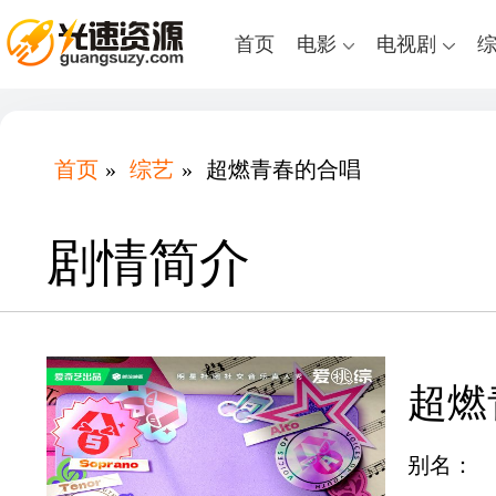
首页
电影
电视剧
首页
»
综艺
»
超燃青春的合唱
剧情简介
超燃
别名：