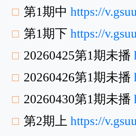
第1期中
https://v.gs
第1期下
https://v.g
20260425第1期未播
20260426第1期未播
20260430第1期未播
第2期上
https://v.g