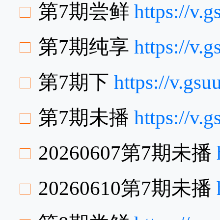
第7期尝鲜
https://v
第7期纯享
https://v.
第7期下
https://v.g
第7期未播
https://v
20260607第7期未播
20260610第7期未播