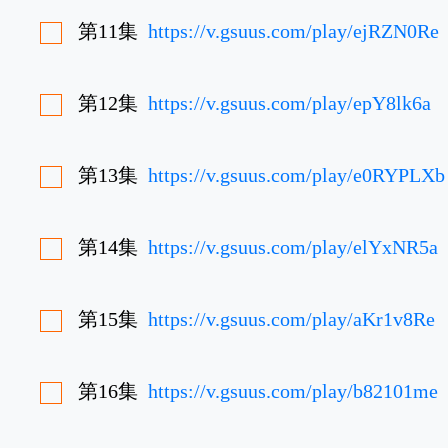
第11集
https://v.gsuus.com/play/ejRZN0Re
第12集
https://v.gsuus.com/play/epY8lk6a
第13集
https://v.gsuus.com/play/e0RYPLXb
第14集
https://v.gsuus.com/play/elYxNR5a
第15集
https://v.gsuus.com/play/aKr1v8Re
第16集
https://v.gsuus.com/play/b82101me