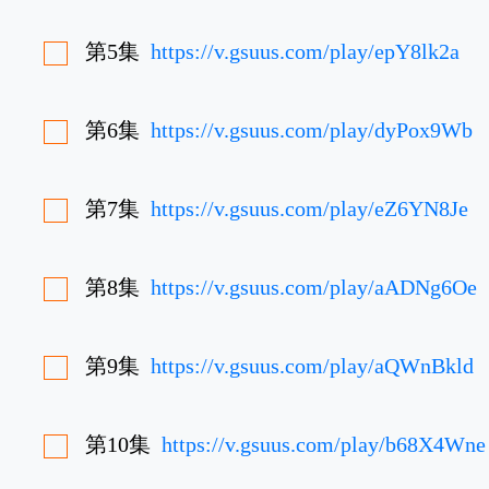
第5集
https://v.gsuus.com/play/epY8lk2a
第6集
https://v.gsuus.com/play/dyPox9Wb
第7集
https://v.gsuus.com/play/eZ6YN8Je
第8集
https://v.gsuus.com/play/aADNg6Oe
第9集
https://v.gsuus.com/play/aQWnBkld
第10集
https://v.gsuus.com/play/b68X4Wne