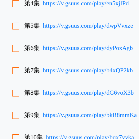
第4集
https://v.gsuus.com/play/en5xjlPd
第5集
https://v.gsuus.com/play/dwpVvxze
第6集
https://v.gsuus.com/play/dyPoxAgb
第7集
https://v.gsuus.com/play/b4xQP2kb
第8集
https://v.gsuus.com/play/dG6voX3b
第9集
https://v.gsuus.com/play/bkR8mmKa
第10集
https://v.gsuus.com/play/bqx7vvka