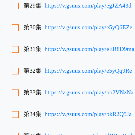
第29集
https://v.gsuus.com/play/egJZA43d
第30集
https://v.gsuus.com/play/e5yQ6EZe
第31集
https://v.gsuus.com/play/eER8D9ma
第32集
https://v.gsuus.com/play/e5yQq9Re
第33集
https://v.gsuus.com/play/bo2VNzNa
第34集
https://v.gsuus.com/play/bkR2Q5Ja