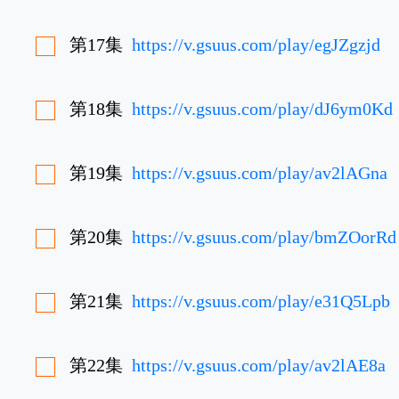
第17集
https://v.gsuus.com/play/egJZgzjd
第18集
https://v.gsuus.com/play/dJ6ym0Kd
第19集
https://v.gsuus.com/play/av2lAGna
第20集
https://v.gsuus.com/play/bmZOorRd
第21集
https://v.gsuus.com/play/e31Q5Lpb
第22集
https://v.gsuus.com/play/av2lAE8a