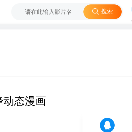
搜索
峰动态漫画