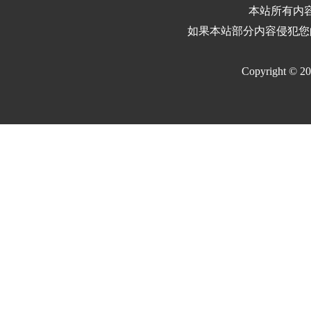
本站所有内
如果本站部分内容侵犯您
Copyright © 