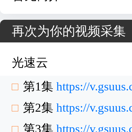
再次为你的视频采集
光速云
第1集
https://v.gsuu
第2集
https://v.gsu
第3集
https://v.gsuu