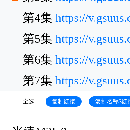
第4集
https://v.gsuu
第5集
https://v.gsuu
第6集
https://v.gsu
第7集
https://v.gsuu
全选
复制链接
复制名称$链