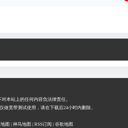
不对本站上的任何内容负法律责任。
仅做宽带测试使用，请在下载后24小时内删除。
度地图
|
神马地图
|
RSS订阅
|
谷歌地图