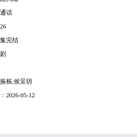
通话
26
集完结
剧
振栋,侯呈玥
026-05-12