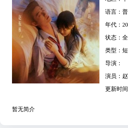
语言：普
年代：20
状态：全
类型：短
导演：
演员：赵
更新时间：2
暂无简介