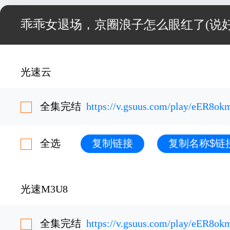
乖乖女退场，京圈浪子怎么眼红了(说
光速云
全集完结
https://v.gsuus.com/play/eER8ok
全选
复制链接
复制名称$链
光速M3U8
全集完结
https://v.gsuus.com/play/eER8ok