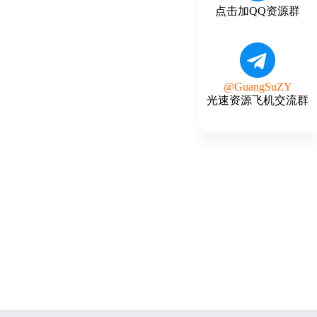
点击加QQ资源群
@GuangSuZY
光速资源飞机交流群