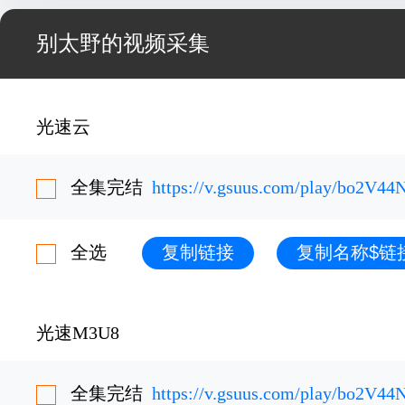
别太野的视频采集
光速云
全集完结
https://v.gsuus.com/play/bo2V44
全选
复制链接
复制名称$链
光速M3U8
全集完结
https://v.gsuus.com/play/bo2V44