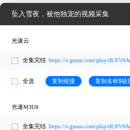
坠入雪夜，被他独宠的视频采集
光速云
全集完结
https://v.gsuus.com/play/dL97r9A
全选
复制链接
复制名称$链
光速M3U8
全集完结
https://v.gsuus.com/play/dL97r9