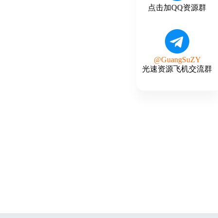
点击加QQ资源群
@GuangSuZY
光速资源飞机交流群