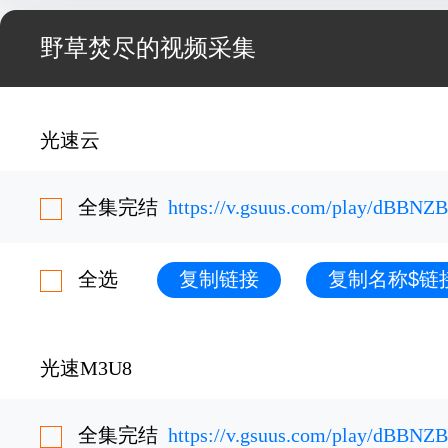
野草焚尽的视频采集
光速云
全集完结
https://v.gsuus.com/play/dBBNZ
全选
复制链接
复制名称$链
光速M3U8
全集完结
https://v.gsuus.com/play/dBBNZ