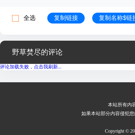
全选
复制链接
复制名称$链
野草焚尽的评论
评论加载失败，点击我刷新...
本站所有内
如果本站部分内容侵犯您
Copyright © 