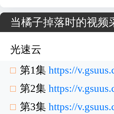
当橘子掉落时的视频
光速云
第1集
https://v.gsuu
第2集
https://v.gsuu
第3集
https://v.gsuu