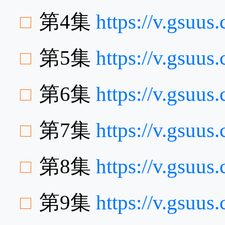
第4集
https://v.gsuu
第5集
https://v.gsuu
第6集
https://v.gsuu
第7集
https://v.gsuu
第8集
https://v.gsuu
第9集
https://v.gsuu