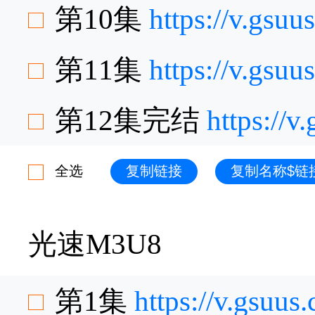
第10集
https://v.gsu
第11集
https://v.gsu
第12集完结
https://
全选
复制链接
复制名称$链
光速M3U8
第1集
https://v.gsuu