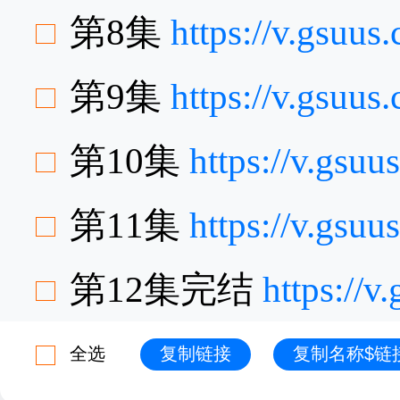
第8集
https://v.gsuu
第9集
https://v.gsuu
第10集
https://v.gs
第11集
https://v.gsu
第12集完结
https://
全选
复制链接
复制名称$链