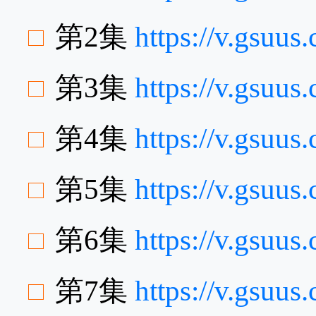
第2集
https://v.gsuu
第3集
https://v.gsuu
第4集
https://v.gsuu
第5集
https://v.gsuu
第6集
https://v.gsuu
第7集
https://v.gsuu