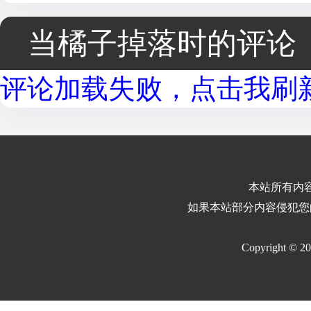
当橘子掉落时的评论
评论加载失败，点击我刷新.
本站所有内
如果本站部分内容侵犯您
Copyright © 