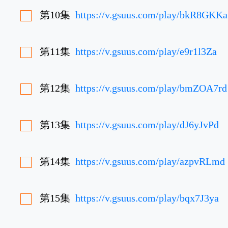
第10集
https://v.gsuus.com/play/bkR8GKKa
第11集
https://v.gsuus.com/play/e9r1l3Za
第12集
https://v.gsuus.com/play/bmZOA7rd
第13集
https://v.gsuus.com/play/dJ6yJvPd
第14集
https://v.gsuus.com/play/azpvRLmd
第15集
https://v.gsuus.com/play/bqx7J3ya