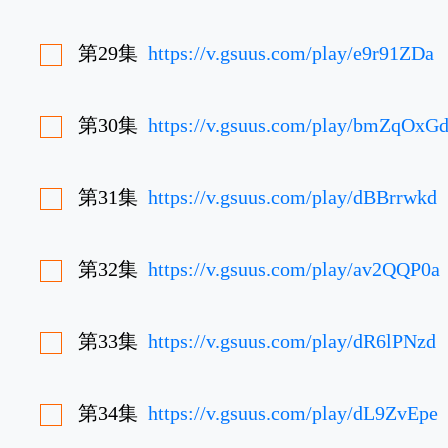
第29集
https://v.gsuus.com/play/e9r91ZDa
第30集
https://v.gsuus.com/play/bmZqOxG
第31集
https://v.gsuus.com/play/dBBrrwkd
第32集
https://v.gsuus.com/play/av2QQP0a
第33集
https://v.gsuus.com/play/dR6lPNzd
第34集
https://v.gsuus.com/play/dL9ZvEpe