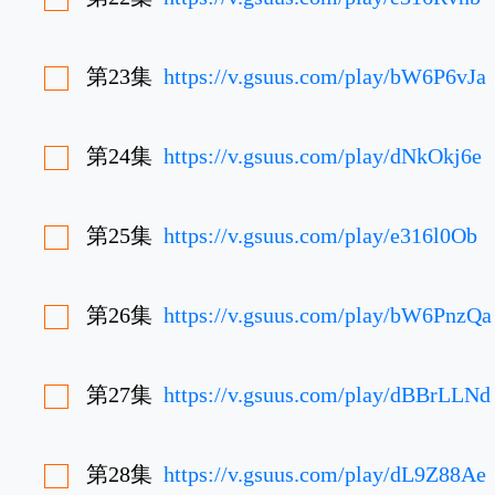
第23集
https://v.gsuus.com/play/bW6P6vJa
第24集
https://v.gsuus.com/play/dNkOkj6e
第25集
https://v.gsuus.com/play/e316l0Ob
第26集
https://v.gsuus.com/play/bW6PnzQa
第27集
https://v.gsuus.com/play/dBBrLLNd
第28集
https://v.gsuus.com/play/dL9Z88Ae