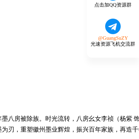
点击加QQ资源群
@GuangSuZY
光速资源飞机交流群
墨八房被除族。时光流转，八房幺女李祯（杨紫 
墨为刃，重塑徽州墨业辉煌，振兴百年家族，再造千