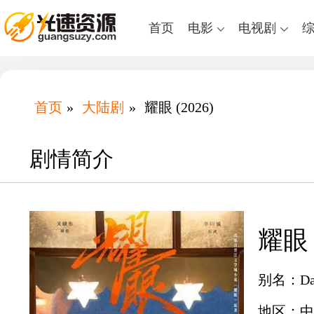
首页
电影
电视剧
首页
»
大陆剧
»
耀眼 (2026)
剧情简介
耀眼 (
别名：Daz
地区：中