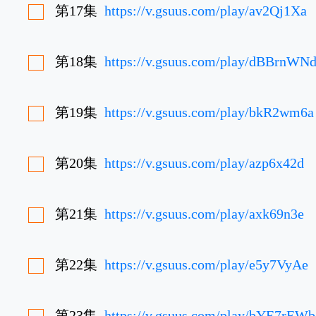
第17集
https://v.gsuus.com/play/av2Qj1Xa
第18集
https://v.gsuus.com/play/dBBrnWN
第19集
https://v.gsuus.com/play/bkR2wm6a
第20集
https://v.gsuus.com/play/azp6x42d
第21集
https://v.gsuus.com/play/axk69n3e
第22集
https://v.gsuus.com/play/e5y7VyAe
第23集
https://v.gsuus.com/play/bYE7rEWb