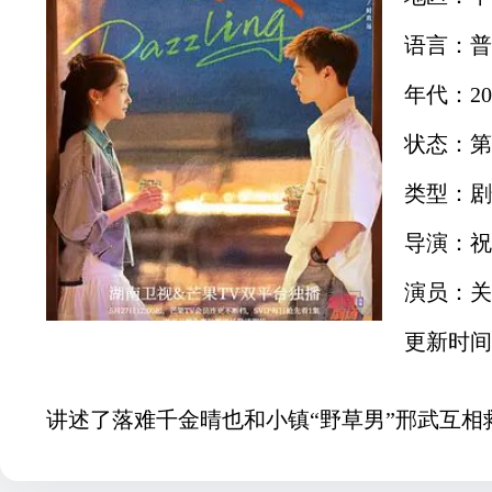
语言：普
年代：20
状态：第
类型：剧
导演：祝
演员：关
更新时间：2
讲述了落难千金晴也和小镇“野草男”邢武互相