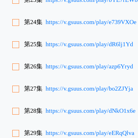
第24集
https://v.gsuus.com/play/e739VXOe
第25集
https://v.gsuus.com/play/dR6lj1Yd
第26集
https://v.gsuus.com/play/azp6Yryd
第27集
https://v.gsuus.com/play/bo2ZJYja
第28集
https://v.gsuus.com/play/dNkO1x6e
第29集
https://v.gsuus.com/play/eERqQlva