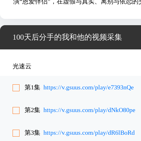
演“恩爱伴侣”，在虚假与真实、离别与依恋的
100天后分手的我和他的视频采集
光速云
第1集
https://v.gsuus.com/play/e7393nQe
第2集
https://v.gsuus.com/play/dNkO80pe
第3集
https://v.gsuus.com/play/dR6lBoRd