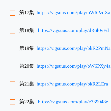
第17集
https://v.gsuus.com/play/bW6PzqXa
第18集
https://v.gsuus.com/play/dR6l0vEd
第19集
https://v.gsuus.com/play/bkR2PmNa
第20集
https://v.gsuus.com/play/bW6PXy4a
第21集
https://v.gsuus.com/play/bkR2LEra
第22集
https://v.gsuus.com/play/e739048e