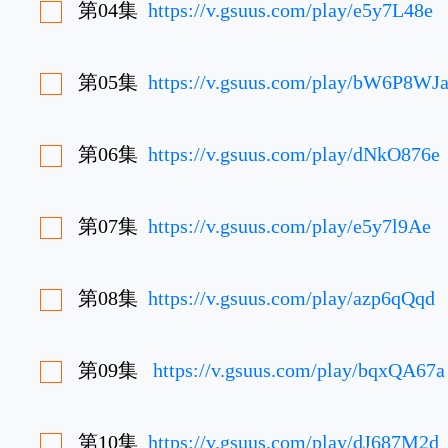
第04集
https://v.gsuus.com/play/e5y7L48e
第05集
https://v.gsuus.com/play/bW6P8WJ
第06集
https://v.gsuus.com/play/dNkO876e
第07集
https://v.gsuus.com/play/e5y7l9Ae
第08集
https://v.gsuus.com/play/azp6qQqd
第09集
https://v.gsuus.com/play/bqxQA67a
第10集
https://v.gsuus.com/play/dJ687M2d