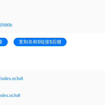
w6N80b
接
复制名称$链接$后缀
/index.m3u8
index.m3u8