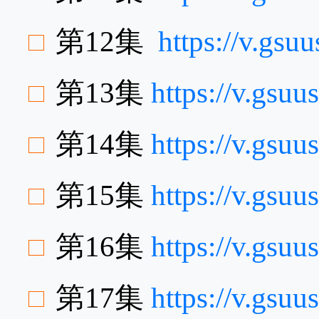
第12集
https://v.gs
第13集
https://v.gs
第14集
https://v.gsu
第15集
https://v.gsu
第16集
https://v.gsu
第17集
https://v.gs