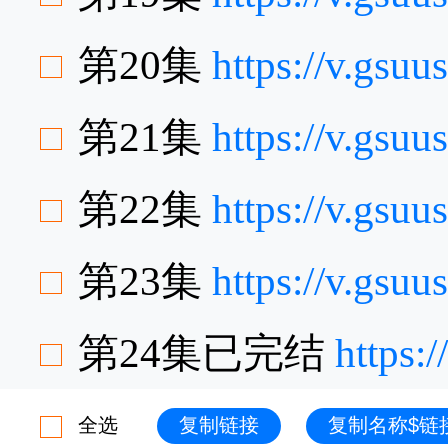
第20集
https://v.gsu
第21集
https://v.gsu
第22集
https://v.gsu
第23集
https://v.gsu
第24集已完结
https:
全选
复制链接
复制名称$链