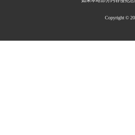
如果本站部分内容侵犯您
Copyright © 