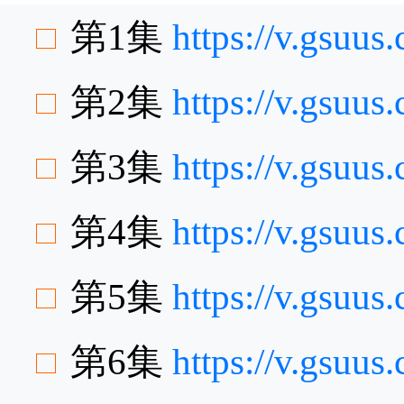
第1集
https://v.gsuu
第2集
https://v.gsuu
第3集
https://v.gsuu
第4集
https://v.gsuu
第5集
https://v.gsuu
第6集
https://v.gsuu