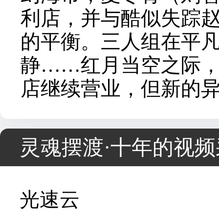
利店，并与酷似失踪赵
的平衡。三人组在平
静……红月当空之际，
店继续营业，但新的
灵魂摆渡·十年的视频
光速云