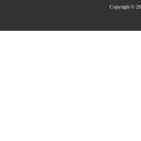
Copyright © 