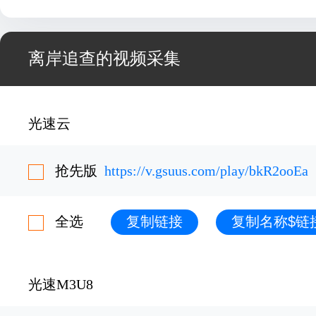
离岸追查的视频采集
光速云
抢先版
https://v.gsuus.com/play/bkR2ooEa
全选
复制链接
复制名称$链
光速M3U8