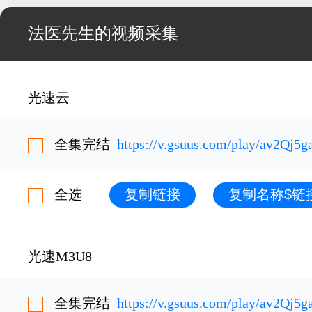
法医先生的视频采集
光速云
全集完结
https://v.gsuus.com/play/av2Qj5g
全选
复制链接
复制名称$链
光速M3U8
全集完结
https://v.gsuus.com/play/av2Qj5g