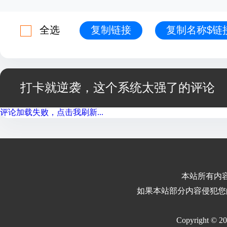
全选
复制链接
复制名称$链
打卡就逆袭，这个系统太强了的评论
评论加载失败，点击我刷新...
本站所有内
如果本站部分内容侵犯您
Copyright © 