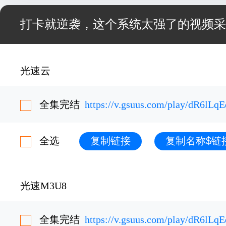
打卡就逆袭，这个系统太强了的视频采
光速云
全集完结
https://v.gsuus.com/play/dR6lLqE
全选
复制链接
复制名称$链
光速M3U8
全集完结
https://v.gsuus.com/play/dR6lLq