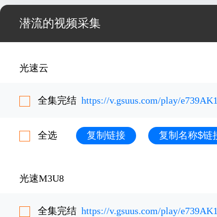
潜流的视频采集
光速云
全集完结
https://v.gsuus.com/play/e739AK
全选
复制链接
复制名称$链
光速M3U8
全集完结
https://v.gsuus.com/play/e739AK