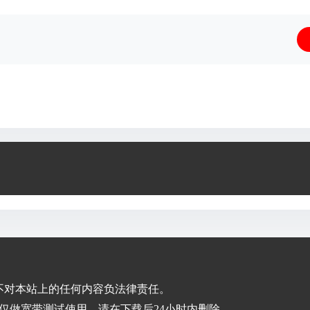
不对本站上的任何内容负法律责任。
仅做宽带测试使用，请在下载后24小时内删除。