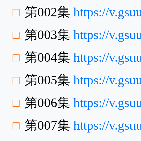
第002集
https://v.g
第003集
https://v.gs
第004集
https://v.g
第005集
https://v.gs
第006集
https://v.g
第007集
https://v.g