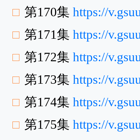
第170集
https://v.gs
第171集
https://v.gs
第172集
https://v.g
第173集
https://v.g
第174集
https://v.gs
第175集
https://v.gs