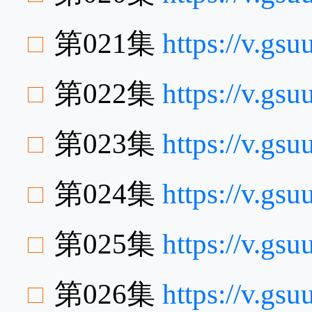
第021集
https://v.g
第022集
https://v.gs
第023集
https://v.gs
第024集
https://v.g
第025集
https://v.g
第026集
https://v.gs