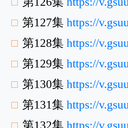
第126集
https://v.gs
第127集
https://v.g
第128集
https://v.g
第129集
https://v.g
第130集
https://v.gs
第131集
https://v.g
第132集
https://v.gs