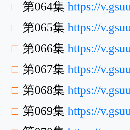
第064集
https://v.gs
第065集
https://v.gs
第066集
https://v.gs
第067集
https://v.g
第068集
https://v.g
第069集
https://v.gs