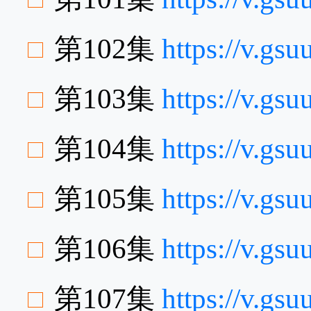
第102集
https://v.gs
第103集
https://v.g
第104集
https://v.gs
第105集
https://v.gs
第106集
https://v.gs
第107集
https://v.g