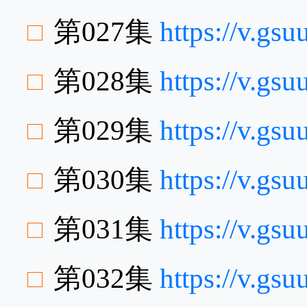
第027集
https://v.g
第028集
https://v.gs
第029集
https://v.gs
第030集
https://v.gs
第031集
https://v.g
第032集
https://v.g