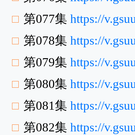
第077集
https://v.g
第078集
https://v.gs
第079集
https://v.gs
第080集
https://v.g
第081集
https://v.g
第082集
https://v.gs