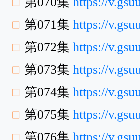
第070集
https://v.g
第071集
https://v.g
第072集
https://v.g
第073集
https://v.g
第074集
https://v.g
第075集
https://v.g
第076集
https://v.g