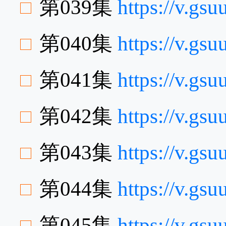
第039集
https://v.gs
第040集
https://v.gs
第041集
https://v.gs
第042集
https://v.g
第043集
https://v.g
第044集
https://v.gs
第045集
https://v.g