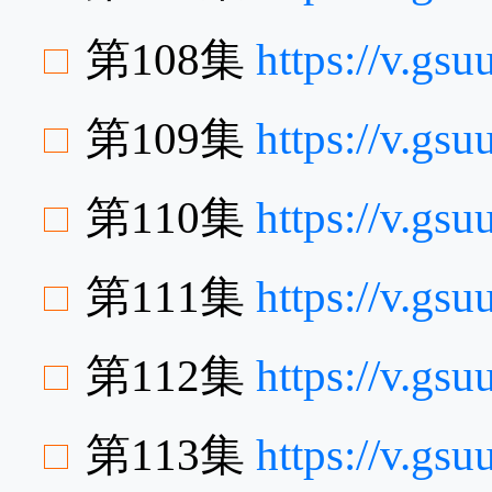
第108集
https://v.g
第109集
https://v.gs
第110集
https://v.g
第111集
https://v.g
第112集
https://v.gs
第113集
https://v.g