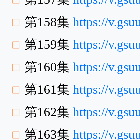
第158集
https://v.g
第159集
https://v.g
第160集
https://v.gs
第161集
https://v.g
第162集
https://v.gs
第163集
https://v.gs