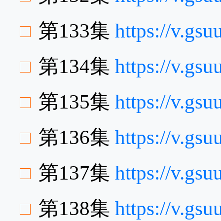
第133集
https://v.g
第134集
https://v.gs
第135集
https://v.g
第136集
https://v.g
第137集
https://v.g
第138集
https://v.g