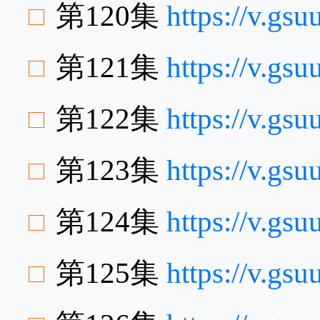
第120集
https://v.gs
第121集
https://v.g
第122集
https://v.g
第123集
https://v.g
第124集
https://v.gs
第125集
https://v.gs