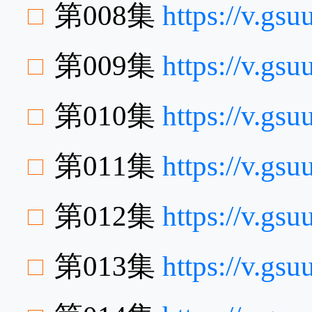
第008集
https://v.gs
第009集
https://v.gs
第010集
https://v.gs
第011集
https://v.g
第012集
https://v.g
第013集
https://v.g