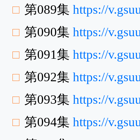
第089集
https://v.gs
第090集
https://v.g
第091集
https://v.gs
第092集
https://v.g
第093集
https://v.gs
第094集
https://v.gs