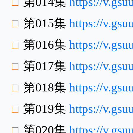
第014集
https://v.gs
第015集
https://v.gs
第016集
https://v.gs
第017集
https://v.g
第018集
https://v.gs
第019集
https://v.g
第020集
https://v.g