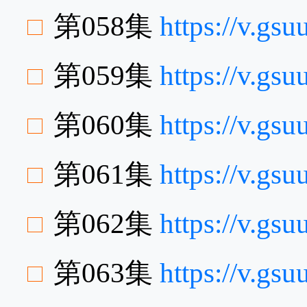
第058集
https://v.gs
第059集
https://v.gs
第060集
https://v.gs
第061集
https://v.gs
第062集
https://v.g
第063集
https://v.g