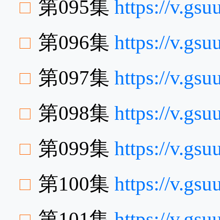
第095集
https://v.gs
第096集
https://v.g
第097集
https://v.g
第098集
https://v.gs
第099集
https://v.gs
第100集
https://v.gs
第101集
https://v.g