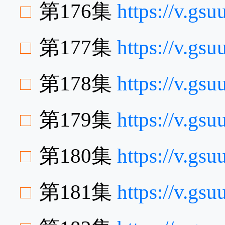
第176集
https://v.gs
第177集
https://v.g
第178集
https://v.g
第179集
https://v.g
第180集
https://v.gs
第181集
https://v.gs