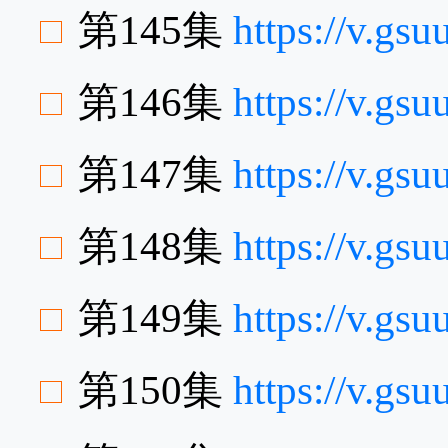
第145集
https://v.g
第146集
https://v.g
第147集
https://v.g
第148集
https://v.g
第149集
https://v.g
第150集
https://v.g