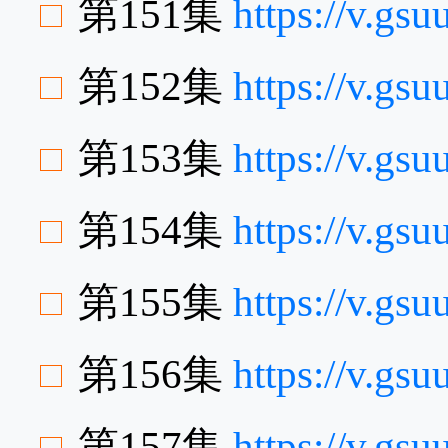
第151集
https://v.gs
第152集
https://v.g
第153集
https://v.g
第154集
https://v.g
第155集
https://v.g
第156集
https://v.gs
第157集
https://v.g