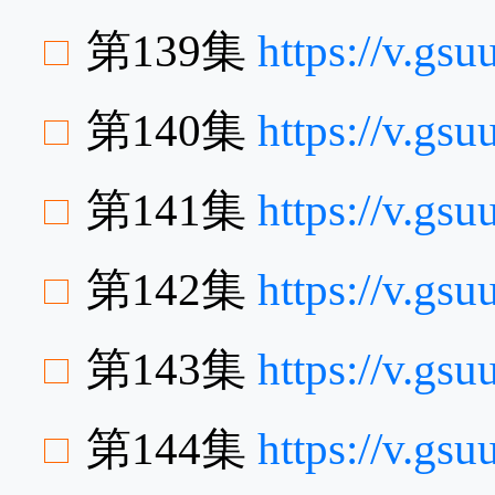
第139集
https://v.gs
第140集
https://v.g
第141集
https://v.gs
第142集
https://v.gs
第143集
https://v.g
第144集
https://v.gs