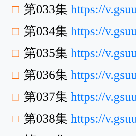
第033集
https://v.gs
第034集
https://v.gs
第035集
https://v.gs
第036集
https://v.g
第037集
https://v.gs
第038集
https://v.g