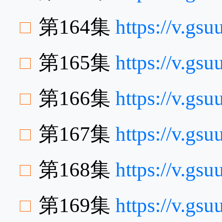
第164集
https://v.gs
第165集
https://v.gs
第166集
https://v.g
第167集
https://v.g
第168集
https://v.gs
第169集
https://v.gs