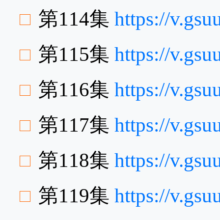
第114集
https://v.gs
第115集
https://v.g
第116集
https://v.g
第117集
https://v.g
第118集
https://v.gs
第119集
https://v.gs