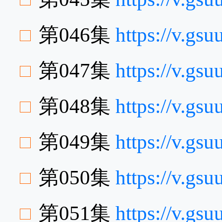
第046集
https://v.g
第047集
https://v.gs
第048集
https://v.gs
第049集
https://v.g
第050集
https://v.gs
第051集
https://v.gs