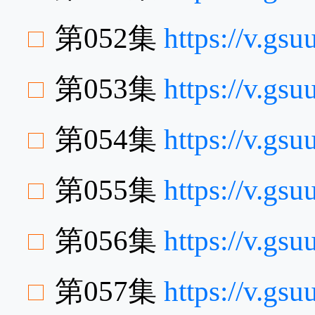
第052集
https://v.g
第053集
https://v.gs
第054集
https://v.gs
第055集
https://v.gs
第056集
https://v.g
第057集
https://v.g