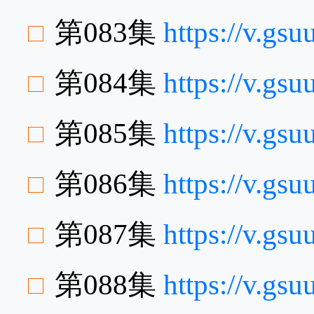
第083集
https://v.gs
第084集
https://v.gs
第085集
https://v.gs
第086集
https://v.gs
第087集
https://v.gs
第088集
https://v.g