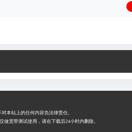
不对本站上的任何内容负法律责任。
仅做宽带测试使用，请在下载后24小时内删除。